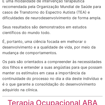
É uma modalidade de intervenção terapêutica
recomendada pela Organização Mundial de Saúde para
casos de Transtorno do Espectro Autista (TEA) e
dificuldades de neurodesenvolvimento de forma ampla.
Seus resultados são demonstrados em estudos
científicos do mundo todo.
É, portanto, uma ciência focada em melhorar o
desenvolvimento e a qualidade de vida, por meio da
mudança de comportamentos.
Os pais são orientados a compreender às necessidades
dos filhos e entender a suas angústias para que possam
manter os estímulos em casa a importância da
continuidade do processo no dia a dia deste indivíduo e
é o que garante a consolidação do desenvolvimento
adquirido na clínica.
Terapia Ocupacional ABA