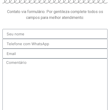
Contato via formulário. Por gentileza complete todos os
campos para melhor atendimento: