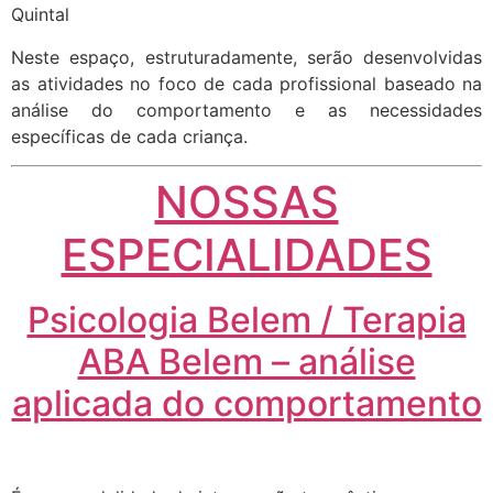
Quintal
Neste espaço, estruturadamente, serão desenvolvidas
as atividades no foco de cada profissional baseado na
análise do comportamento e as necessidades
específicas de cada criança.
NOSSAS
ESPECIALIDADES
Psicologia Belem / Terapia
ABA Belem – análise
aplicada do comportamento