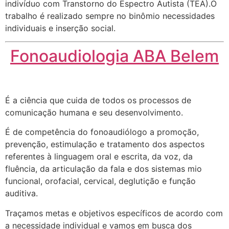
indivíduo com Transtorno do Espectro Autista (TEA).O
trabalho é realizado sempre no binômio necessidades
individuais e inserção social.
Fonoaudiologia ABA Belem
É a ciência que cuida de todos os processos de
comunicação humana e seu desenvolvimento.
É de competência do fonoaudiólogo a promoção,
prevenção, estimulação e tratamento dos aspectos
referentes à linguagem oral e escrita, da voz, da
fluência, da articulação da fala e dos sistemas mio
funcional, orofacial, cervical, deglutição e função
auditiva.
Traçamos metas e objetivos específicos de acordo com
a necessidade individual e vamos em busca dos