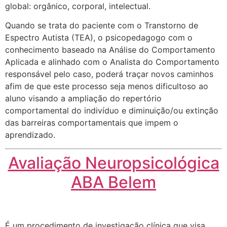
global: orgânico, corporal, intelectual.
Quando se trata do paciente com o Transtorno de
Espectro Autista (TEA), o psicopedagogo com o
conhecimento baseado na Análise do Comportamento
Aplicada e alinhado com o Analista do Comportamento
responsável pelo caso, poderá traçar novos caminhos
afim de que este processo seja menos dificultoso ao
aluno visando a ampliação do repertório
comportamental do indivíduo e diminuição/ou extinção
das barreiras comportamentais que impem o
aprendizado.
Avaliação Neuropsicológica
ABA Belem
É um procedimento de investigação clínica que visa