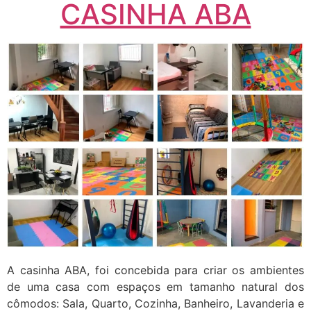
CASINHA ABA
A casinha ABA, foi concebida para criar os ambientes
de uma casa com espaços em tamanho natural dos
cômodos: Sala, Quarto, Cozinha, Banheiro, Lavanderia e