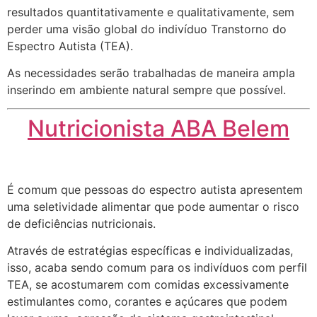
resultados quantitativamente e qualitativamente, sem
perder uma visão global do indivíduo Transtorno do
Espectro Autista (TEA).
As necessidades serão trabalhadas de maneira ampla
inserindo em ambiente natural sempre que possível.
Nutricionista ABA Belem
É comum que pessoas do espectro autista apresentem
uma seletividade alimentar que pode aumentar o risco
de deficiências nutricionais.
Através de estratégias específicas e individualizadas,
isso, acaba sendo comum para os indivíduos com perfil
TEA, se acostumarem com comidas excessivamente
estimulantes como, corantes e açúcares que podem