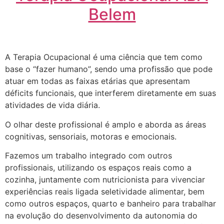
Belem
A Terapia Ocupacional é uma ciência que tem como
base o “fazer humano”, sendo uma profissão que pode
atuar em todas as faixas etárias que apresentam
déficits funcionais, que interferem diretamente em suas
atividades de vida diária.
O olhar deste profissional é amplo e aborda as áreas
cognitivas, sensoriais, motoras e emocionais.
Fazemos um trabalho integrado com outros
profissionais, utilizando os espaços reais como a
cozinha, juntamente com nutricionista para vivenciar
experiências reais ligada seletividade alimentar, bem
como outros espaços, quarto e banheiro para trabalhar
na evolução do desenvolvimento da autonomia do