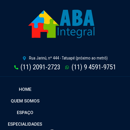
Rua Jarinú, nº 444 - Tatuapé (próximo ao metrô)
(11) 2091-2723
(11) 9 4591-9751
HOME
QUEM SOMOS
ESPAÇO
ESPECIALIDADES