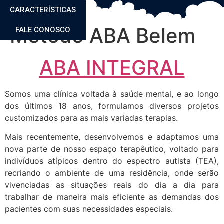
CARACTERÍSTICAS
Metodo ABA Belem
FALE CONOSCO
ABA INTEGRAL
Somos uma clínica voltada à saúde mental, e ao longo
dos últimos 18 anos, formulamos diversos projetos
customizados para as mais variadas terapias.
Mais recentemente, desenvolvemos e adaptamos uma
nova parte de nosso espaço terapêutico, voltado para
indivíduos atípicos dentro do espectro autista (TEA),
recriando o ambiente de uma residência, onde serão
vivenciadas as situações reais do dia a dia para
trabalhar de maneira mais eficiente as demandas dos
pacientes com suas necessidades especiais.