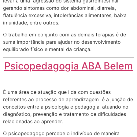
levar a uma agressão do sistema gastrointestinal
gerando sintomas como dor abdominal, diarreia,
flatulência excessiva, intolerâncias alimentares, baixa
imunidade, entre outros.
O trabalho em conjunto com as demais terapias é de
suma importância para ajudar no desenvolvimento
equilibrado físico e mental da criança.
Psicopedagogia ABA Belem
É uma área de atuação que lida com questões
referentes ao processo de aprendizagem é a junção de
conceitos entre a psicologia e pedagogia, atuando no
diagnóstico, prevenção e tratamento de dificuldades
relacionadas ao aprender.
O psicopedagogo percebe o indivíduo de maneira