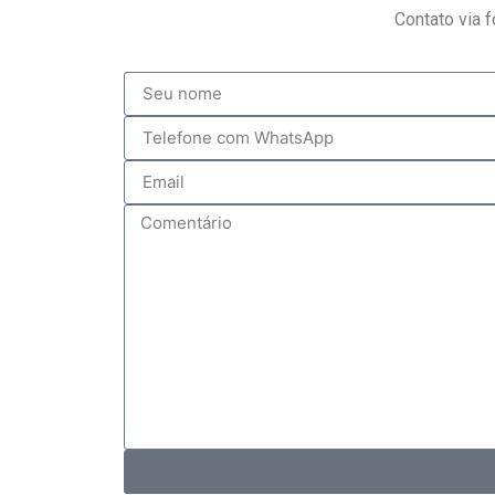
Contato via 