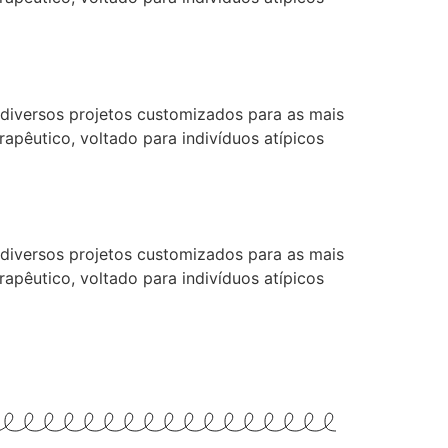
diversos projetos customizados para as mais
pêutico, voltado para indivíduos atípicos
diversos projetos customizados para as mais
pêutico, voltado para indivíduos atípicos