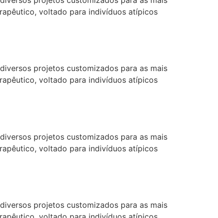
diversos projetos customizados para as mais
pêutico, voltado para indivíduos atípicos
diversos projetos customizados para as mais
pêutico, voltado para indivíduos atípicos
diversos projetos customizados para as mais
pêutico, voltado para indivíduos atípicos
diversos projetos customizados para as mais
pêutico, voltado para indivíduos atípicos