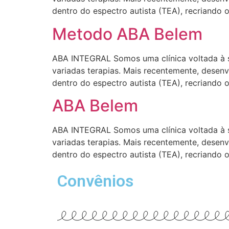
dentro do espectro autista (TEA), recriando 
Metodo ABA Belem
ABA INTEGRAL Somos uma clínica voltada à s
variadas terapias. Mais recentemente, desen
dentro do espectro autista (TEA), recriando 
ABA Belem
ABA INTEGRAL Somos uma clínica voltada à s
variadas terapias. Mais recentemente, desen
dentro do espectro autista (TEA), recriando 
Convênios