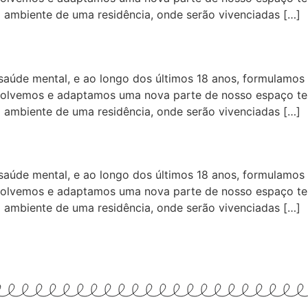
o ambiente de uma residência, onde serão vivenciadas […]
aúde mental, e ao longo dos últimos 18 anos, formulamos 
volvemos e adaptamos uma nova parte de nosso espaço tera
o ambiente de uma residência, onde serão vivenciadas […]
aúde mental, e ao longo dos últimos 18 anos, formulamos 
volvemos e adaptamos uma nova parte de nosso espaço tera
o ambiente de uma residência, onde serão vivenciadas […]