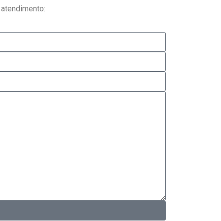
 atendimento: