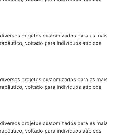
diversos projetos customizados para as mais
pêutico, voltado para indivíduos atípicos
diversos projetos customizados para as mais
pêutico, voltado para indivíduos atípicos
diversos projetos customizados para as mais
pêutico, voltado para indivíduos atípicos