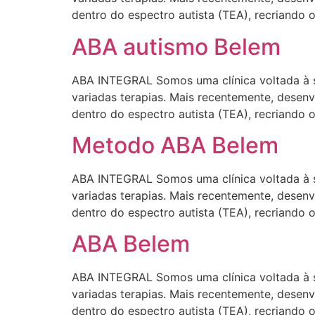
dentro do espectro autista (TEA), recriando 
ABA autismo Belem
ABA INTEGRAL Somos uma clínica voltada à s
variadas terapias. Mais recentemente, desen
dentro do espectro autista (TEA), recriando 
Metodo ABA Belem
ABA INTEGRAL Somos uma clínica voltada à s
variadas terapias. Mais recentemente, desen
dentro do espectro autista (TEA), recriando 
ABA Belem
ABA INTEGRAL Somos uma clínica voltada à s
variadas terapias. Mais recentemente, desen
dentro do espectro autista (TEA), recriando 