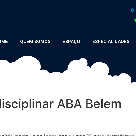
OME
QUEM SOMOS
ESPAÇO
ESPECIALIDADES
disciplinar ABA Belem