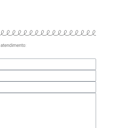
 atendimento: