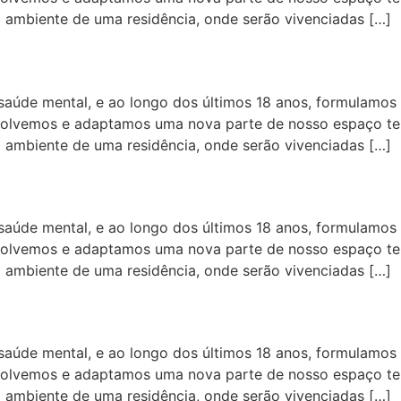
o ambiente de uma residência, onde serão vivenciadas […]
aúde mental, e ao longo dos últimos 18 anos, formulamos 
volvemos e adaptamos uma nova parte de nosso espaço tera
o ambiente de uma residência, onde serão vivenciadas […]
aúde mental, e ao longo dos últimos 18 anos, formulamos 
volvemos e adaptamos uma nova parte de nosso espaço tera
o ambiente de uma residência, onde serão vivenciadas […]
aúde mental, e ao longo dos últimos 18 anos, formulamos 
volvemos e adaptamos uma nova parte de nosso espaço tera
o ambiente de uma residência, onde serão vivenciadas […]