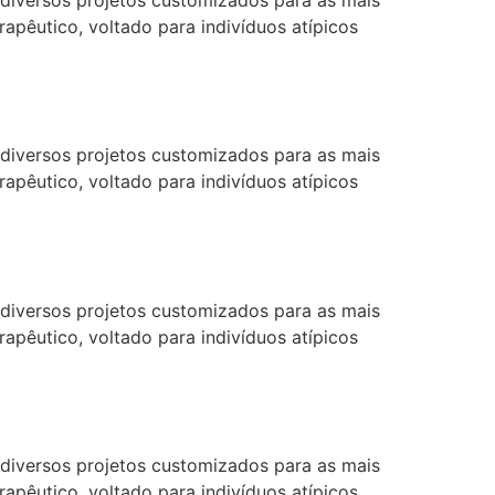
diversos projetos customizados para as mais
pêutico, voltado para indivíduos atípicos
diversos projetos customizados para as mais
pêutico, voltado para indivíduos atípicos
diversos projetos customizados para as mais
pêutico, voltado para indivíduos atípicos
diversos projetos customizados para as mais
pêutico, voltado para indivíduos atípicos