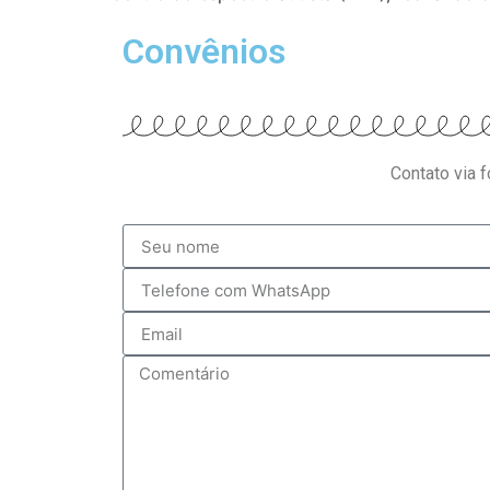
Convênios
Contato via 