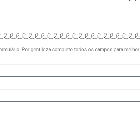
formulário. Por gentileza complete todos os campos para melhor