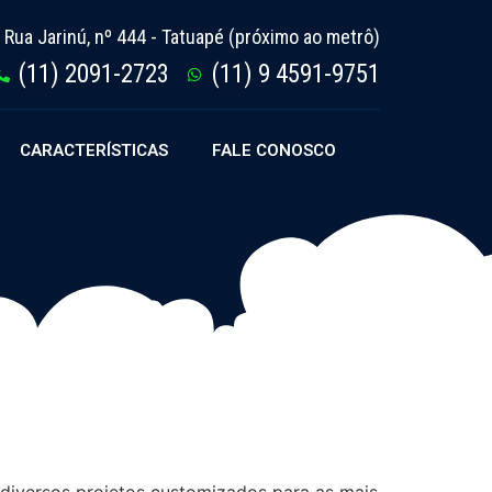
Rua Jarinú, nº 444 - Tatuapé (próximo ao metrô)
(11) 2091-2723
(11) 9 4591-9751
CARACTERÍSTICAS
FALE CONOSCO