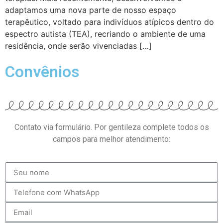
adaptamos uma nova parte de nosso espaço
terapêutico, voltado para indivíduos atípicos dentro do
espectro autista (TEA), recriando o ambiente de uma
residência, onde serão vivenciadas […]
Convênios
Contato via formulário. Por gentileza complete todos os
campos para melhor atendimento: