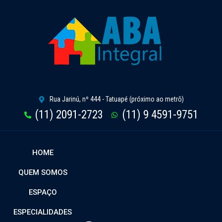
Rua Jarinú, nº 444 - Tatuapé (próximo ao metrô)
(11) 2091-2723
(11) 9 4591-9751
HOME
QUEM SOMOS
ESPAÇO
ESPECIALIDADES