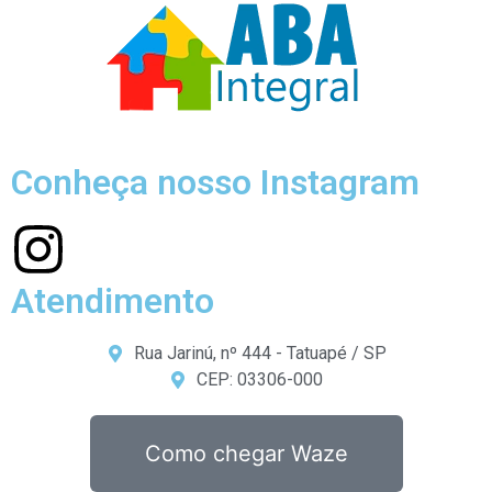
Conheça nosso Instagram
Atendimento
Rua Jarinú, nº 444 - Tatuapé / SP
CEP: 03306-000
Como chegar Waze