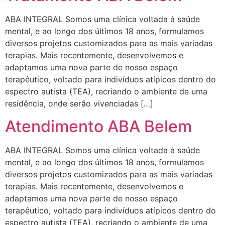
ABA INTEGRAL Somos uma clínica voltada à saúde
mental, e ao longo dos últimos 18 anos, formulamos
diversos projetos customizados para as mais variadas
terapias. Mais recentemente, desenvolvemos e
adaptamos uma nova parte de nosso espaço
terapêutico, voltado para indivíduos atípicos dentro do
espectro autista (TEA), recriando o ambiente de uma
residência, onde serão vivenciadas […]
Atendimento ABA Belem
ABA INTEGRAL Somos uma clínica voltada à saúde
mental, e ao longo dos últimos 18 anos, formulamos
diversos projetos customizados para as mais variadas
terapias. Mais recentemente, desenvolvemos e
adaptamos uma nova parte de nosso espaço
terapêutico, voltado para indivíduos atípicos dentro do
espectro autista (TEA), recriando o ambiente de uma