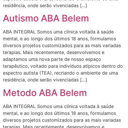
residência, onde serão vivenciadas […]
Autismo ABA Belem
ABA INTEGRAL Somos uma clínica voltada à saúde
mental, e ao longo dos últimos 18 anos, formulamos
diversos projetos customizados para as mais variadas
terapias. Mais recentemente, desenvolvemos e
adaptamos uma nova parte de nosso espaço
terapêutico, voltado para indivíduos atípicos dentro do
espectro autista (TEA), recriando o ambiente de uma
residência, onde serão vivenciadas […]
Metodo ABA Belem
ABA INTEGRAL Somos uma clínica voltada à saúde
mental, e ao longo dos últimos 18 anos, formulamos
diversos projetos customizados para as mais variadas
terapias. Mais recentemente, desenvolvemos e