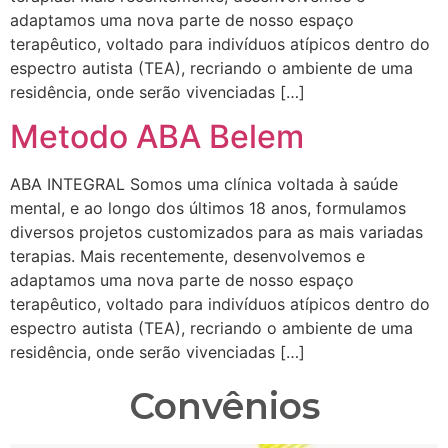
adaptamos uma nova parte de nosso espaço
terapêutico, voltado para indivíduos atípicos dentro do
espectro autista (TEA), recriando o ambiente de uma
residência, onde serão vivenciadas […]
Metodo ABA Belem
ABA INTEGRAL Somos uma clínica voltada à saúde
mental, e ao longo dos últimos 18 anos, formulamos
diversos projetos customizados para as mais variadas
terapias. Mais recentemente, desenvolvemos e
adaptamos uma nova parte de nosso espaço
terapêutico, voltado para indivíduos atípicos dentro do
espectro autista (TEA), recriando o ambiente de uma
residência, onde serão vivenciadas […]
Convênios