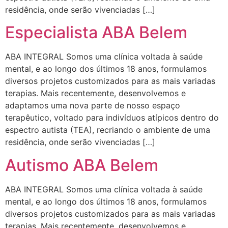
residência, onde serão vivenciadas […]
Especialista ABA Belem
ABA INTEGRAL Somos uma clínica voltada à saúde
mental, e ao longo dos últimos 18 anos, formulamos
diversos projetos customizados para as mais variadas
terapias. Mais recentemente, desenvolvemos e
adaptamos uma nova parte de nosso espaço
terapêutico, voltado para indivíduos atípicos dentro do
espectro autista (TEA), recriando o ambiente de uma
residência, onde serão vivenciadas […]
Autismo ABA Belem
ABA INTEGRAL Somos uma clínica voltada à saúde
mental, e ao longo dos últimos 18 anos, formulamos
diversos projetos customizados para as mais variadas
terapias. Mais recentemente, desenvolvemos e