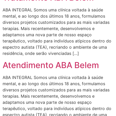
ABA INTEGRAL Somos uma clínica voltada à saúde
mental, e ao longo dos últimos 18 anos, formulamos
diversos projetos customizados para as mais variadas
terapias. Mais recentemente, desenvolvemos e
adaptamos uma nova parte de nosso espaço
terapêutico, voltado para indivíduos atípicos dentro do
espectro autista (TEA), recriando o ambiente de uma
residência, onde serão vivenciadas […]
Atendimento ABA Belem
ABA INTEGRAL Somos uma clínica voltada à saúde
mental, e ao longo dos últimos 18 anos, formulamos
diversos projetos customizados para as mais variadas
terapias. Mais recentemente, desenvolvemos e
adaptamos uma nova parte de nosso espaço
terapêutico, voltado para indivíduos atípicos dentro do
espectro autista (TEA), recriando o ambiente de uma