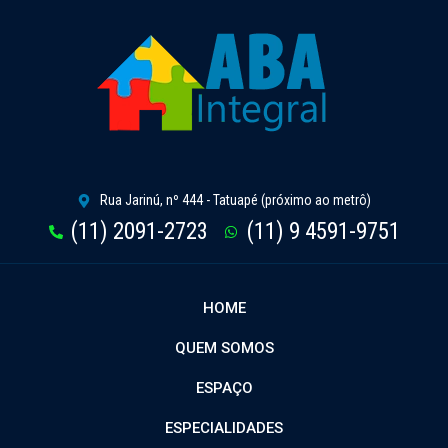
Rua Jarinú, nº 444 - Tatuapé (próximo ao metrô)
(11) 2091-2723
(11) 9 4591-9751
HOME
QUEM SOMOS
ESPAÇO
ESPECIALIDADES