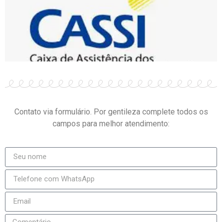
Contato via formulário. Por gentileza complete todos os
campos para melhor atendimento: