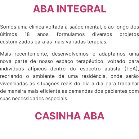
ABA INTEGRAL
Somos uma clínica voltada à saúde mental, e ao longo dos
últimos 18 anos, formulamos diversos projetos
customizados para as mais variadas terapias.
Mais recentemente, desenvolvemos e adaptamos uma
nova parte de nosso espaço terapêutico, voltado para
indivíduos atípicos dentro do espectro autista (TEA),
recriando o ambiente de uma residência, onde serão
vivenciadas as situações reais do dia a dia para trabalhar
de maneira mais eficiente as demandas dos pacientes com
suas necessidades especiais.
CASINHA ABA