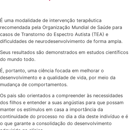
É uma modalidade de intervenção terapêutica
recomendada pela Organização Mundial de Saúde para
casos de Transtorno do Espectro Autista (TEA) e
dificuldades de neurodesenvolvimento de forma ampla.
Seus resultados são demonstrados em estudos científicos
do mundo todo.
É, portanto, uma ciência focada em melhorar o
desenvolvimento e a qualidade de vida, por meio da
mudança de comportamentos.
Os pais são orientados a compreender às necessidades
dos filhos e entender a suas angústias para que possam
manter os estímulos em casa a importância da
continuidade do processo no dia a dia deste indivíduo e é
o que garante a consolidação do desenvolvimento