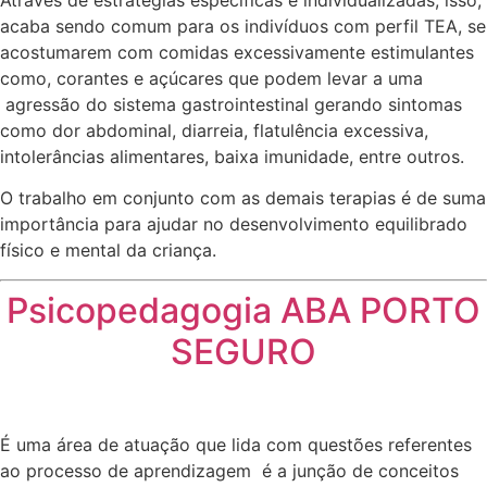
acaba sendo comum para os indivíduos com perfil TEA, se
acostumarem com comidas excessivamente estimulantes
como, corantes e açúcares que podem levar a uma
agressão do sistema gastrointestinal gerando sintomas
como dor abdominal, diarreia, flatulência excessiva,
intolerâncias alimentares, baixa imunidade, entre outros.
O trabalho em conjunto com as demais terapias é de suma
importância para ajudar no desenvolvimento equilibrado
físico e mental da criança.
Psicopedagogia ABA PORTO
SEGURO
É uma área de atuação que lida com questões referentes
ao processo de aprendizagem é a junção de conceitos