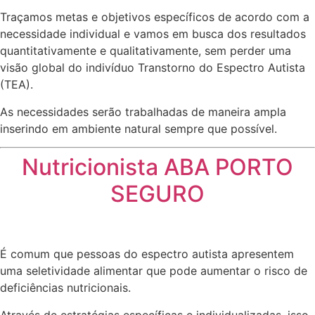
Traçamos metas e objetivos específicos de acordo com a
necessidade individual e vamos em busca dos resultados
quantitativamente e qualitativamente, sem perder uma
visão global do indivíduo Transtorno do Espectro Autista
(TEA).
As necessidades serão trabalhadas de maneira ampla
inserindo em ambiente natural sempre que possível.
Nutricionista ABA PORTO
SEGURO
É comum que pessoas do espectro autista apresentem
uma seletividade alimentar que pode aumentar o risco de
deficiências nutricionais.
Através de estratégias específicas e individualizadas, isso,