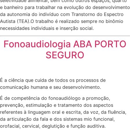
seletividade alimentar, bem como outros espaços, quarto
e banheiro para trabalhar na evolução do desenvolvimento
da autonomia do indivíduo com Transtorno do Espectro
Autista (TEA).O trabalho é realizado sempre no binômio
necessidades individuais e inserção social.
Fonoaudiologia ABA PORTO
SEGURO
É a ciência que cuida de todos os processos de
comunicação humana e seu desenvolvimento.
É de competência do fonoaudiólogo a promoção,
prevenção, estimulação e tratamento dos aspectos
referentes à linguagem oral e escrita, da voz, da fluência,
da articulação da fala e dos sistemas mio funcional,
orofacial, cervical, deglutição e função auditiva.