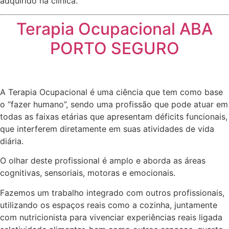
adquirido na clínica.
Terapia Ocupacional ABA
PORTO SEGURO
A Terapia Ocupacional é uma ciência que tem como base
o “fazer humano”, sendo uma profissão que pode atuar em
todas as faixas etárias que apresentam déficits funcionais,
que interferem diretamente em suas atividades de vida
diária.
O olhar deste profissional é amplo e aborda as áreas
cognitivas, sensoriais, motoras e emocionais.
Fazemos um trabalho integrado com outros profissionais,
utilizando os espaços reais como a cozinha, juntamente
com nutricionista para vivenciar experiências reais ligada