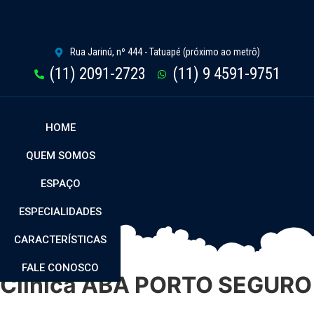
Rua Jarinú, nº 444 - Tatuapé (próximo ao metrô)
(11) 2091-2723
(11) 9 4591-9751
HOME
QUEM SOMOS
ESPAÇO
ESPECIALIDADES
CARACTERÍSTICAS
FALE CONOSCO
Clínica ABA PORTO SEGURO