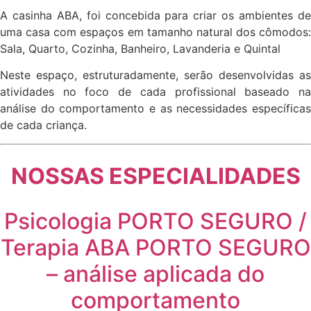
A casinha ABA, foi concebida para criar os ambientes de
uma casa com espaços em tamanho natural dos cômodos:
Sala, Quarto, Cozinha, Banheiro, Lavanderia e Quintal
Neste espaço, estruturadamente, serão desenvolvidas as
atividades no foco de cada profissional baseado na
análise do comportamento e as necessidades específicas
de cada criança.
NOSSAS ESPECIALIDADES
Psicologia PORTO SEGURO /
Terapia ABA PORTO SEGURO
– análise aplicada do
comportamento