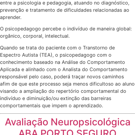
entre a psicologia e pedagogia, atuando no diagnóstico,
prevenção e tratamento de dificuldades relacionadas ao
aprender.
O psicopedagogo percebe o indivíduo de maneira global:
orgânico, corporal, intelectual.
Quando se trata do paciente com o Transtorno de
Espectro Autista (TEA), o psicopedagogo com o
conhecimento baseado na Análise do Comportamento
Aplicada e alinhado com o Analista do Comportamento
responsável pelo caso, poderá traçar novos caminhos
afim de que este processo seja menos dificultoso ao aluno
visando a ampliação do repertório comportamental do
indivíduo e diminuição/ou extinção das barreiras
comportamentais que impem o aprendizado.
Avaliação Neuropsicológica
ABA PORTO SEGURO