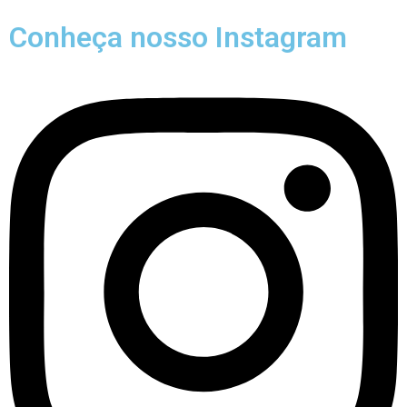
Conheça nosso Instagram