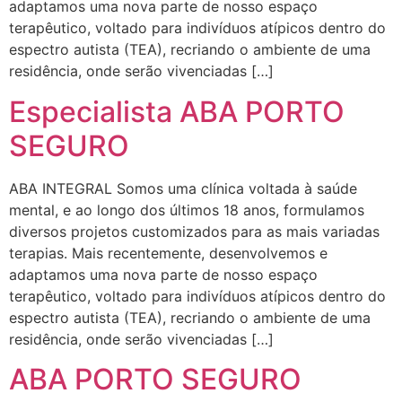
adaptamos uma nova parte de nosso espaço
terapêutico, voltado para indivíduos atípicos dentro do
espectro autista (TEA), recriando o ambiente de uma
residência, onde serão vivenciadas […]
Especialista ABA PORTO
SEGURO
ABA INTEGRAL Somos uma clínica voltada à saúde
mental, e ao longo dos últimos 18 anos, formulamos
diversos projetos customizados para as mais variadas
terapias. Mais recentemente, desenvolvemos e
adaptamos uma nova parte de nosso espaço
terapêutico, voltado para indivíduos atípicos dentro do
espectro autista (TEA), recriando o ambiente de uma
residência, onde serão vivenciadas […]
ABA PORTO SEGURO