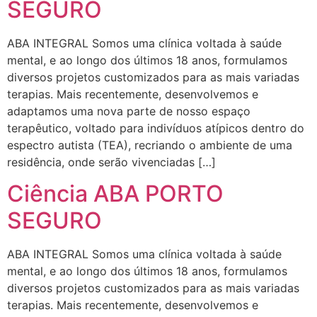
SEGURO
ABA INTEGRAL Somos uma clínica voltada à saúde
mental, e ao longo dos últimos 18 anos, formulamos
diversos projetos customizados para as mais variadas
terapias. Mais recentemente, desenvolvemos e
adaptamos uma nova parte de nosso espaço
terapêutico, voltado para indivíduos atípicos dentro do
espectro autista (TEA), recriando o ambiente de uma
residência, onde serão vivenciadas […]
Ciência ABA PORTO
SEGURO
ABA INTEGRAL Somos uma clínica voltada à saúde
mental, e ao longo dos últimos 18 anos, formulamos
diversos projetos customizados para as mais variadas
terapias. Mais recentemente, desenvolvemos e