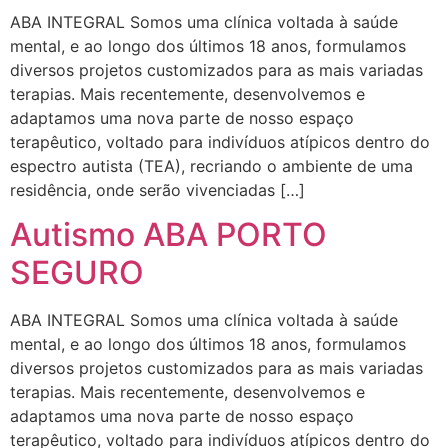
ABA INTEGRAL Somos uma clínica voltada à saúde
mental, e ao longo dos últimos 18 anos, formulamos
diversos projetos customizados para as mais variadas
terapias. Mais recentemente, desenvolvemos e
adaptamos uma nova parte de nosso espaço
terapêutico, voltado para indivíduos atípicos dentro do
espectro autista (TEA), recriando o ambiente de uma
residência, onde serão vivenciadas […]
Autismo ABA PORTO
SEGURO
ABA INTEGRAL Somos uma clínica voltada à saúde
mental, e ao longo dos últimos 18 anos, formulamos
diversos projetos customizados para as mais variadas
terapias. Mais recentemente, desenvolvemos e
adaptamos uma nova parte de nosso espaço
terapêutico, voltado para indivíduos atípicos dentro do