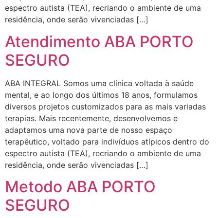
espectro autista (TEA), recriando o ambiente de uma
residência, onde serão vivenciadas […]
Atendimento ABA PORTO
SEGURO
ABA INTEGRAL Somos uma clínica voltada à saúde
mental, e ao longo dos últimos 18 anos, formulamos
diversos projetos customizados para as mais variadas
terapias. Mais recentemente, desenvolvemos e
adaptamos uma nova parte de nosso espaço
terapêutico, voltado para indivíduos atípicos dentro do
espectro autista (TEA), recriando o ambiente de uma
residência, onde serão vivenciadas […]
Metodo ABA PORTO
SEGURO