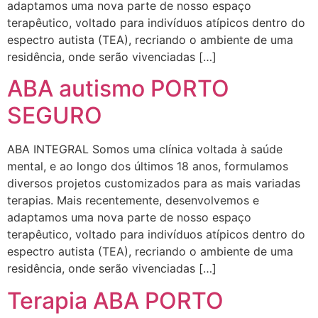
adaptamos uma nova parte de nosso espaço
terapêutico, voltado para indivíduos atípicos dentro do
espectro autista (TEA), recriando o ambiente de uma
residência, onde serão vivenciadas […]
ABA autismo PORTO
SEGURO
ABA INTEGRAL Somos uma clínica voltada à saúde
mental, e ao longo dos últimos 18 anos, formulamos
diversos projetos customizados para as mais variadas
terapias. Mais recentemente, desenvolvemos e
adaptamos uma nova parte de nosso espaço
terapêutico, voltado para indivíduos atípicos dentro do
espectro autista (TEA), recriando o ambiente de uma
residência, onde serão vivenciadas […]
Terapia ABA PORTO