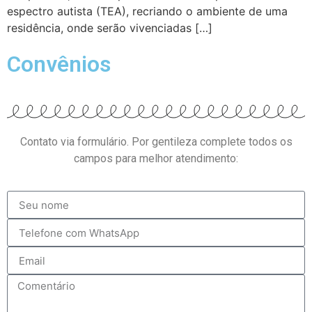
espectro autista (TEA), recriando o ambiente de uma
residência, onde serão vivenciadas […]
Convênios
Contato via formulário. Por gentileza complete todos os
campos para melhor atendimento: