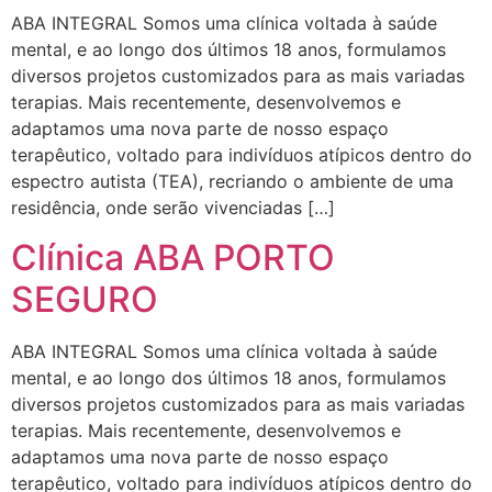
ABA INTEGRAL Somos uma clínica voltada à saúde
mental, e ao longo dos últimos 18 anos, formulamos
diversos projetos customizados para as mais variadas
terapias. Mais recentemente, desenvolvemos e
adaptamos uma nova parte de nosso espaço
terapêutico, voltado para indivíduos atípicos dentro do
espectro autista (TEA), recriando o ambiente de uma
residência, onde serão vivenciadas […]
Clínica ABA PORTO
SEGURO
ABA INTEGRAL Somos uma clínica voltada à saúde
mental, e ao longo dos últimos 18 anos, formulamos
diversos projetos customizados para as mais variadas
terapias. Mais recentemente, desenvolvemos e
adaptamos uma nova parte de nosso espaço
terapêutico, voltado para indivíduos atípicos dentro do