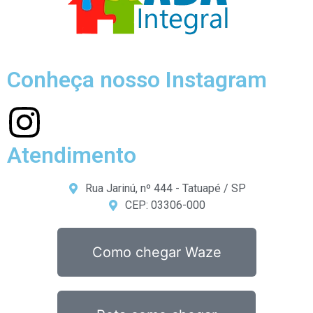
Conheça nosso Instagram
Atendimento
Rua Jarinú, nº 444 - Tatuapé / SP
CEP: 03306-000
Como chegar Waze