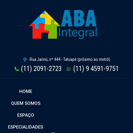
Rua Jarinú, nº 444 - Tatuapé (próximo ao metrô)
(11) 2091-2723
(11) 9 4591-9751
HOME
QUEM SOMOS
ESPAÇO
ESPECIALIDADES