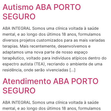
Autismo ABA PORTO
SEGURO
ABA INTEGRAL Somos uma clínica voltada à saúde
mental, e ao longo dos últimos 18 anos, formulamos
diversos projetos customizados para as mais variadas
terapias. Mais recentemente, desenvolvemos e
adaptamos uma nova parte de nosso espaço
terapêutico, voltado para indivíduos atípicos dentro do
espectro autista (TEA), recriando o ambiente de uma
residência, onde serão vivenciadas […]
Atendimento ABA PORTO
SEGURO
ABA INTEGRAL Somos uma clínica voltada à saúde
mental, e ao longo dos últimos 18 anos, formulamos