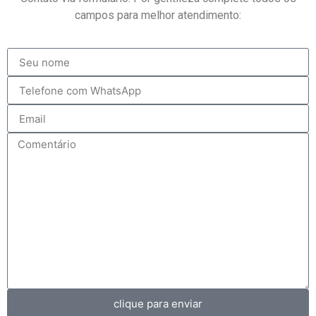
campos para melhor atendimento:
clique para enviar