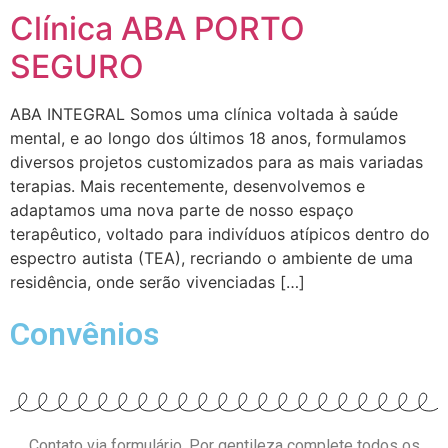
Clínica ABA PORTO
SEGURO
ABA INTEGRAL Somos uma clínica voltada à saúde
mental, e ao longo dos últimos 18 anos, formulamos
diversos projetos customizados para as mais variadas
terapias. Mais recentemente, desenvolvemos e
adaptamos uma nova parte de nosso espaço
terapêutico, voltado para indivíduos atípicos dentro do
espectro autista (TEA), recriando o ambiente de uma
residência, onde serão vivenciadas […]
Convênios
Contato via formulário. Por gentileza complete todos os