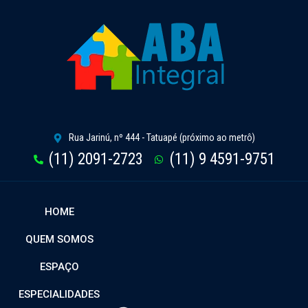
Rua Jarinú, nº 444 - Tatuapé (próximo ao metrô)
(11) 2091-2723
(11) 9 4591-9751
HOME
QUEM SOMOS
ESPAÇO
ESPECIALIDADES