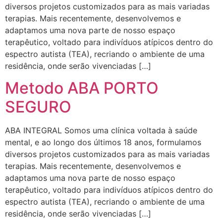
diversos projetos customizados para as mais variadas
terapias. Mais recentemente, desenvolvemos e
adaptamos uma nova parte de nosso espaço
terapêutico, voltado para indivíduos atípicos dentro do
espectro autista (TEA), recriando o ambiente de uma
residência, onde serão vivenciadas […]
Metodo ABA PORTO
SEGURO
ABA INTEGRAL Somos uma clínica voltada à saúde
mental, e ao longo dos últimos 18 anos, formulamos
diversos projetos customizados para as mais variadas
terapias. Mais recentemente, desenvolvemos e
adaptamos uma nova parte de nosso espaço
terapêutico, voltado para indivíduos atípicos dentro do
espectro autista (TEA), recriando o ambiente de uma
residência, onde serão vivenciadas […]