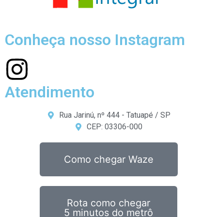
Conheça nosso Instagram
Atendimento
Rua Jarinú, nº 444 - Tatuapé / SP
CEP: 03306-000
Como chegar Waze
Rota como chegar
5 minutos do metrô