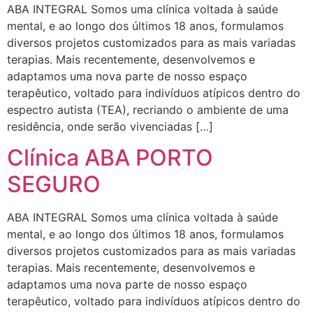
ABA INTEGRAL Somos uma clínica voltada à saúde
mental, e ao longo dos últimos 18 anos, formulamos
diversos projetos customizados para as mais variadas
terapias. Mais recentemente, desenvolvemos e
adaptamos uma nova parte de nosso espaço
terapêutico, voltado para indivíduos atípicos dentro do
espectro autista (TEA), recriando o ambiente de uma
residência, onde serão vivenciadas […]
Clínica ABA PORTO
SEGURO
ABA INTEGRAL Somos uma clínica voltada à saúde
mental, e ao longo dos últimos 18 anos, formulamos
diversos projetos customizados para as mais variadas
terapias. Mais recentemente, desenvolvemos e
adaptamos uma nova parte de nosso espaço
terapêutico, voltado para indivíduos atípicos dentro do