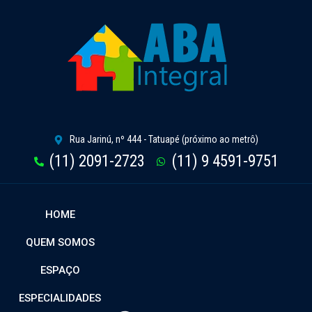
Rua Jarinú, nº 444 - Tatuapé (próximo ao metrô)
(11) 2091-2723
(11) 9 4591-9751
HOME
QUEM SOMOS
ESPAÇO
ESPECIALIDADES