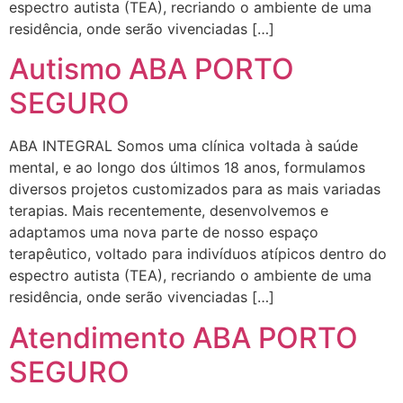
espectro autista (TEA), recriando o ambiente de uma
residência, onde serão vivenciadas […]
Autismo ABA PORTO
SEGURO
ABA INTEGRAL Somos uma clínica voltada à saúde
mental, e ao longo dos últimos 18 anos, formulamos
diversos projetos customizados para as mais variadas
terapias. Mais recentemente, desenvolvemos e
adaptamos uma nova parte de nosso espaço
terapêutico, voltado para indivíduos atípicos dentro do
espectro autista (TEA), recriando o ambiente de uma
residência, onde serão vivenciadas […]
Atendimento ABA PORTO
SEGURO