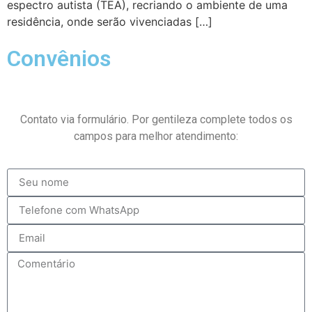
espectro autista (TEA), recriando o ambiente de uma
residência, onde serão vivenciadas […]
Convênios
Contato via formulário. Por gentileza complete todos os
campos para melhor atendimento: