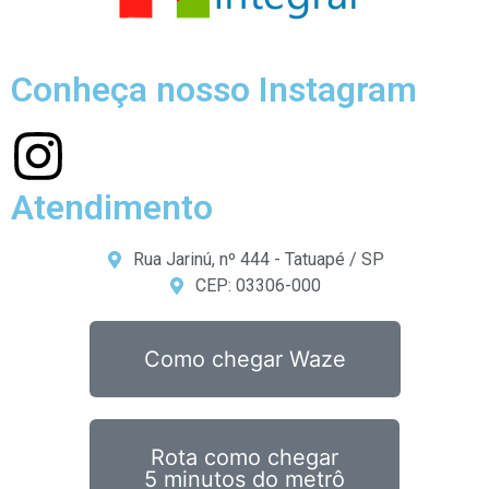
Conheça nosso Instagram
Atendimento
Rua Jarinú, nº 444 - Tatuapé / SP
CEP: 03306-000
Como chegar Waze
Rota como chegar
5 minutos do metrô