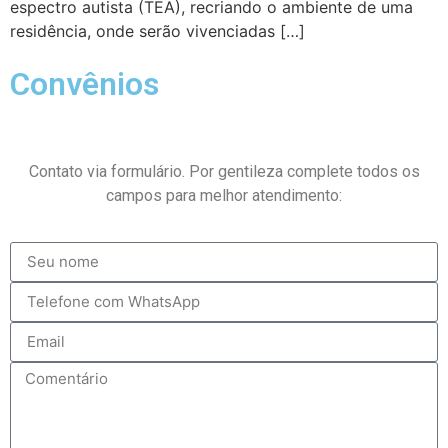
espectro autista (TEA), recriando o ambiente de uma
residência, onde serão vivenciadas […]
Convênios
Contato via formulário. Por gentileza complete todos os
campos para melhor atendimento: