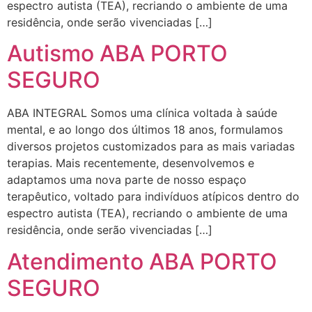
espectro autista (TEA), recriando o ambiente de uma
residência, onde serão vivenciadas […]
Autismo ABA PORTO
SEGURO
ABA INTEGRAL Somos uma clínica voltada à saúde
mental, e ao longo dos últimos 18 anos, formulamos
diversos projetos customizados para as mais variadas
terapias. Mais recentemente, desenvolvemos e
adaptamos uma nova parte de nosso espaço
terapêutico, voltado para indivíduos atípicos dentro do
espectro autista (TEA), recriando o ambiente de uma
residência, onde serão vivenciadas […]
Atendimento ABA PORTO
SEGURO