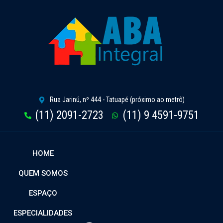
Rua Jarinú, nº 444 - Tatuapé (próximo ao metrô)
(11) 2091-2723
(11) 9 4591-9751
HOME
QUEM SOMOS
ESPAÇO
ESPECIALIDADES