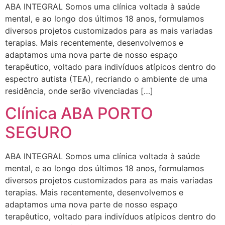
ABA INTEGRAL Somos uma clínica voltada à saúde
mental, e ao longo dos últimos 18 anos, formulamos
diversos projetos customizados para as mais variadas
terapias. Mais recentemente, desenvolvemos e
adaptamos uma nova parte de nosso espaço
terapêutico, voltado para indivíduos atípicos dentro do
espectro autista (TEA), recriando o ambiente de uma
residência, onde serão vivenciadas […]
Clínica ABA PORTO
SEGURO
ABA INTEGRAL Somos uma clínica voltada à saúde
mental, e ao longo dos últimos 18 anos, formulamos
diversos projetos customizados para as mais variadas
terapias. Mais recentemente, desenvolvemos e
adaptamos uma nova parte de nosso espaço
terapêutico, voltado para indivíduos atípicos dentro do