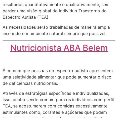
resultados quantitativamente e qualitativamente, sem
perder uma visão global do indivíduo Transtorno do
Espectro Autista (TEA).
As necessidades serão trabalhadas de maneira ampla
inserindo em ambiente natural sempre que possível.
Nutricionista ABA Belem
É comum que pessoas do espectro autista apresentem
uma seletividade alimentar que pode aumentar o risco
de deficiências nutricionais.
Através de estratégias específicas e individualizadas,
isso, acaba sendo comum para os indivíduos com perfil
TEA, se acostumarem com comidas excessivamente
estimulantes como, corantes e açúcares que podem