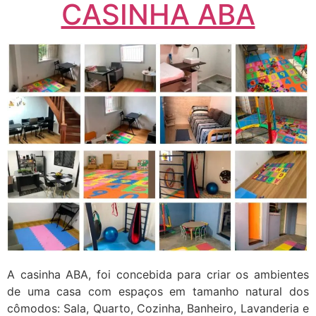
CASINHA ABA
A casinha ABA, foi concebida para criar os ambientes
de uma casa com espaços em tamanho natural dos
cômodos: Sala, Quarto, Cozinha, Banheiro, Lavanderia e