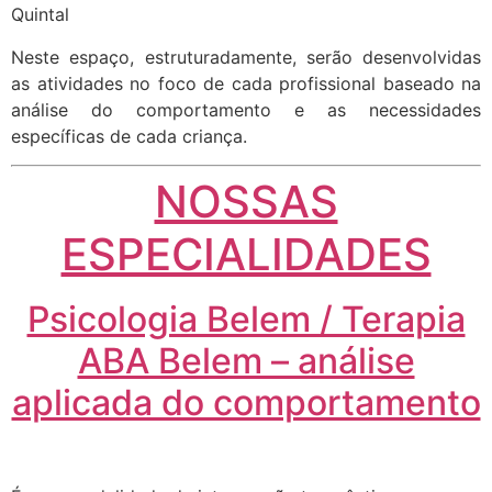
Quintal
Neste espaço, estruturadamente, serão desenvolvidas
as atividades no foco de cada profissional baseado na
análise do comportamento e as necessidades
específicas de cada criança.
NOSSAS
ESPECIALIDADES
Psicologia Belem / Terapia
ABA Belem – análise
aplicada do comportamento