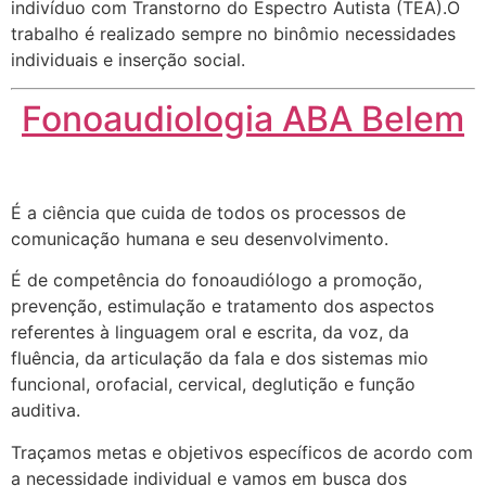
indivíduo com Transtorno do Espectro Autista (TEA).O
trabalho é realizado sempre no binômio necessidades
individuais e inserção social.
Fonoaudiologia ABA Belem
É a ciência que cuida de todos os processos de
comunicação humana e seu desenvolvimento.
É de competência do fonoaudiólogo a promoção,
prevenção, estimulação e tratamento dos aspectos
referentes à linguagem oral e escrita, da voz, da
fluência, da articulação da fala e dos sistemas mio
funcional, orofacial, cervical, deglutição e função
auditiva.
Traçamos metas e objetivos específicos de acordo com
a necessidade individual e vamos em busca dos