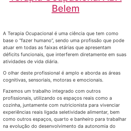
Belem
A Terapia Ocupacional é uma ciência que tem como
base o “fazer humano”, sendo uma profissão que pode
atuar em todas as faixas etárias que apresentam
déficits funcionais, que interferem diretamente em suas
atividades de vida diária.
O olhar deste profissional é amplo e aborda as áreas
cognitivas, sensoriais, motoras e emocionais.
Fazemos um trabalho integrado com outros
profissionais, utilizando os espaços reais como a
cozinha, juntamente com nutricionista para vivenciar
experiências reais ligada seletividade alimentar, bem
como outros espaços, quarto e banheiro para trabalhar
na evolução do desenvolvimento da autonomia do