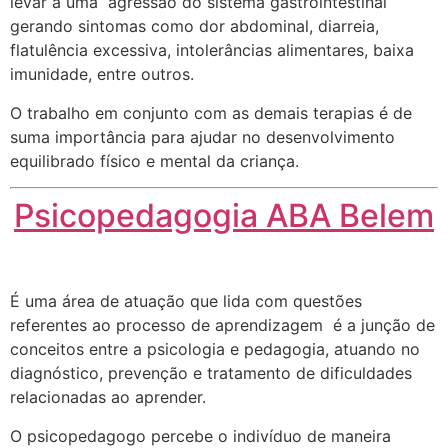
levar a uma agressão do sistema gastrointestinal
gerando sintomas como dor abdominal, diarreia,
flatulência excessiva, intolerâncias alimentares, baixa
imunidade, entre outros.
O trabalho em conjunto com as demais terapias é de
suma importância para ajudar no desenvolvimento
equilibrado físico e mental da criança.
Psicopedagogia ABA Belem
É uma área de atuação que lida com questões
referentes ao processo de aprendizagem é a junção de
conceitos entre a psicologia e pedagogia, atuando no
diagnóstico, prevenção e tratamento de dificuldades
relacionadas ao aprender.
O psicopedagogo percebe o indivíduo de maneira