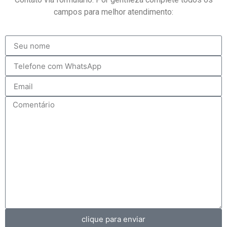
campos para melhor atendimento:
clique para enviar