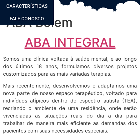
CARACTERÍSTICAS
ABA Belem
FALE CONOSCO
ABA INTEGRAL
Somos uma clínica voltada à saúde mental, e ao longo
dos últimos 18 anos, formulamos diversos projetos
customizados para as mais variadas terapias.
Mais recentemente, desenvolvemos e adaptamos uma
nova parte de nosso espaço terapêutico, voltado para
indivíduos atípicos dentro do espectro autista (TEA),
recriando o ambiente de uma residência, onde serão
vivenciadas as situações reais do dia a dia para
trabalhar de maneira mais eficiente as demandas dos
pacientes com suas necessidades especiais.