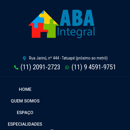
Rua Jarinú, nº 444 - Tatuapé (próximo ao metrô)
(11) 2091-2723
(11) 9 4591-9751
HOME
QUEM SOMOS
ESPAÇO
ESPECIALIDADES