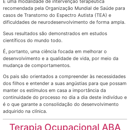
É uma modalidade de intervenção terapêutica
recomendada pela Organização Mundial de Saúde para
casos de Transtorno do Espectro Autista (TEA) e
dificuldades de neurodesenvolvimento de forma ampla.
Seus resultados são demonstrados em estudos
científicos do mundo todo.
É, portanto, uma ciência focada em melhorar o
desenvolvimento e a qualidade de vida, por meio da
mudança de comportamentos.
Os pais são orientados a compreender às necessidades
dos filhos e entender a suas angústias para que possam
manter os estímulos em casa a importância da
continuidade do processo no dia a dia deste indivíduo e
é o que garante a consolidação do desenvolvimento
adquirido na clínica.
Terapia Ocupacional ABA