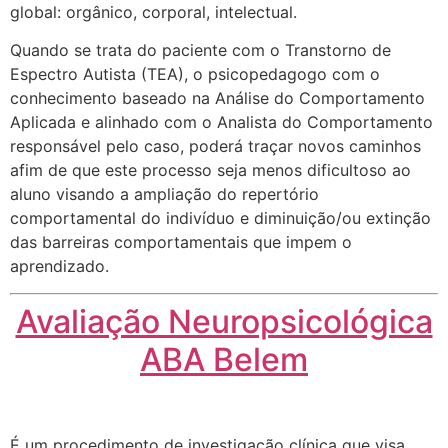
global: orgânico, corporal, intelectual.
Quando se trata do paciente com o Transtorno de
Espectro Autista (TEA), o psicopedagogo com o
conhecimento baseado na Análise do Comportamento
Aplicada e alinhado com o Analista do Comportamento
responsável pelo caso, poderá traçar novos caminhos
afim de que este processo seja menos dificultoso ao
aluno visando a ampliação do repertório
comportamental do indivíduo e diminuição/ou extinção
das barreiras comportamentais que impem o
aprendizado.
Avaliação Neuropsicológica
ABA Belem
É um procedimento de investigação clínica que visa