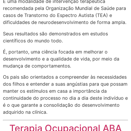
É uma modalidade de intervenção terapêutica
recomendada pela Organização Mundial de Saúde para
casos de Transtorno do Espectro Autista (TEA) e
dificuldades de neurodesenvolvimento de forma ampla.
Seus resultados são demonstrados em estudos
científicos do mundo todo.
É, portanto, uma ciência focada em melhorar o
desenvolvimento e a qualidade de vida, por meio da
mudança de comportamentos.
Os pais são orientados a compreender às necessidades
dos filhos e entender a suas angústias para que possam
manter os estímulos em casa a importância da
continuidade do processo no dia a dia deste indivíduo e
é o que garante a consolidação do desenvolvimento
adquirido na clínica.
Terapia Ocupacional ABA