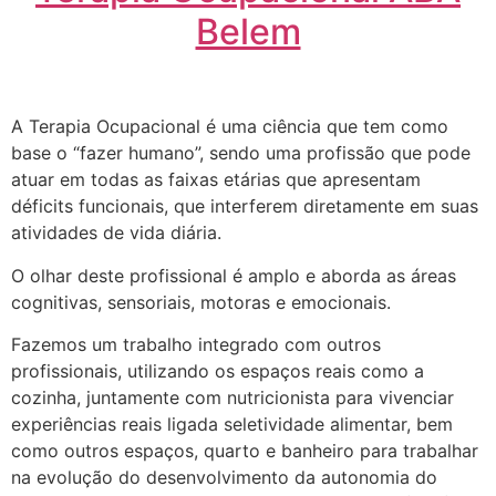
Belem
A Terapia Ocupacional é uma ciência que tem como
base o “fazer humano”, sendo uma profissão que pode
atuar em todas as faixas etárias que apresentam
déficits funcionais, que interferem diretamente em suas
atividades de vida diária.
O olhar deste profissional é amplo e aborda as áreas
cognitivas, sensoriais, motoras e emocionais.
Fazemos um trabalho integrado com outros
profissionais, utilizando os espaços reais como a
cozinha, juntamente com nutricionista para vivenciar
experiências reais ligada seletividade alimentar, bem
como outros espaços, quarto e banheiro para trabalhar
na evolução do desenvolvimento da autonomia do