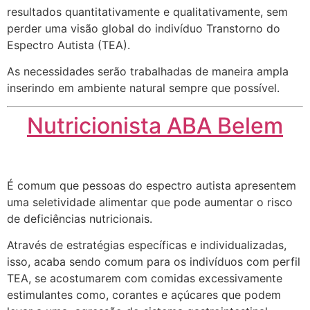
resultados quantitativamente e qualitativamente, sem
perder uma visão global do indivíduo Transtorno do
Espectro Autista (TEA).
As necessidades serão trabalhadas de maneira ampla
inserindo em ambiente natural sempre que possível.
Nutricionista ABA Belem
É comum que pessoas do espectro autista apresentem
uma seletividade alimentar que pode aumentar o risco
de deficiências nutricionais.
Através de estratégias específicas e individualizadas,
isso, acaba sendo comum para os indivíduos com perfil
TEA, se acostumarem com comidas excessivamente
estimulantes como, corantes e açúcares que podem