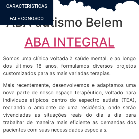
CARACTERÍSTICAS
ABA autismo Belem
FALE CONOSCO
ABA INTEGRAL
Somos uma clínica voltada à saúde mental, e ao longo
dos últimos 18 anos, formulamos diversos projetos
customizados para as mais variadas terapias.
Mais recentemente, desenvolvemos e adaptamos uma
nova parte de nosso espaço terapêutico, voltado para
indivíduos atípicos dentro do espectro autista (TEA),
recriando o ambiente de uma residência, onde serão
vivenciadas as situações reais do dia a dia para
trabalhar de maneira mais eficiente as demandas dos
pacientes com suas necessidades especiais.