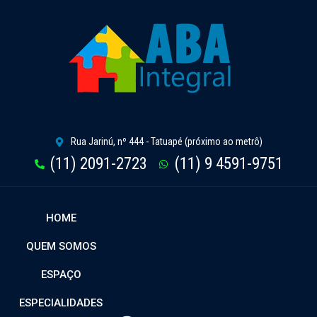
Rua Jarinú, nº 444 - Tatuapé (próximo ao metrô)
(11) 2091-2723
(11) 9 4591-9751
HOME
QUEM SOMOS
ESPAÇO
ESPECIALIDADES