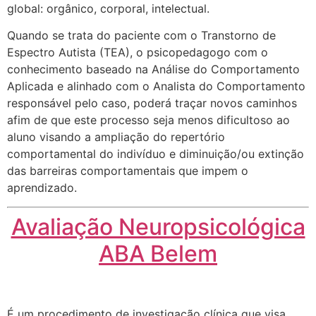
global: orgânico, corporal, intelectual.
Quando se trata do paciente com o Transtorno de
Espectro Autista (TEA), o psicopedagogo com o
conhecimento baseado na Análise do Comportamento
Aplicada e alinhado com o Analista do Comportamento
responsável pelo caso, poderá traçar novos caminhos
afim de que este processo seja menos dificultoso ao
aluno visando a ampliação do repertório
comportamental do indivíduo e diminuição/ou extinção
das barreiras comportamentais que impem o
aprendizado.
Avaliação Neuropsicológica
ABA Belem
É um procedimento de investigação clínica que visa