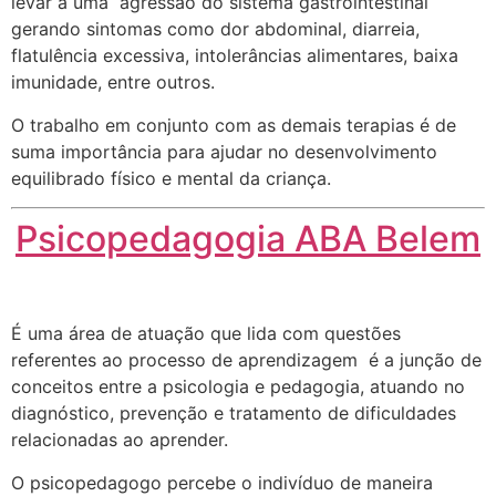
levar a uma agressão do sistema gastrointestinal
gerando sintomas como dor abdominal, diarreia,
flatulência excessiva, intolerâncias alimentares, baixa
imunidade, entre outros.
O trabalho em conjunto com as demais terapias é de
suma importância para ajudar no desenvolvimento
equilibrado físico e mental da criança.
Psicopedagogia ABA Belem
É uma área de atuação que lida com questões
referentes ao processo de aprendizagem é a junção de
conceitos entre a psicologia e pedagogia, atuando no
diagnóstico, prevenção e tratamento de dificuldades
relacionadas ao aprender.
O psicopedagogo percebe o indivíduo de maneira