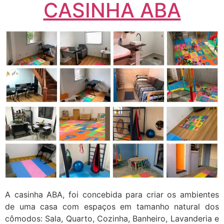
CASINHA ABA
A casinha ABA, foi concebida para criar os ambientes
de uma casa com espaços em tamanho natural dos
cômodos: Sala, Quarto, Cozinha, Banheiro, Lavanderia e