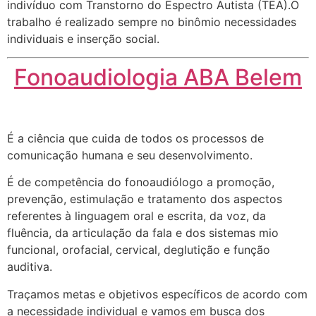
indivíduo com Transtorno do Espectro Autista (TEA).O
trabalho é realizado sempre no binômio necessidades
individuais e inserção social.
Fonoaudiologia ABA Belem
É a ciência que cuida de todos os processos de
comunicação humana e seu desenvolvimento.
É de competência do fonoaudiólogo a promoção,
prevenção, estimulação e tratamento dos aspectos
referentes à linguagem oral e escrita, da voz, da
fluência, da articulação da fala e dos sistemas mio
funcional, orofacial, cervical, deglutição e função
auditiva.
Traçamos metas e objetivos específicos de acordo com
a necessidade individual e vamos em busca dos