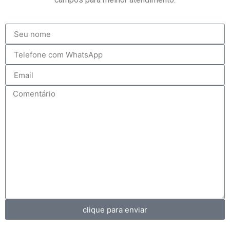
clique para enviar