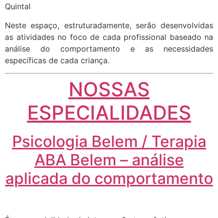
Quintal
Neste espaço, estruturadamente, serão desenvolvidas
as atividades no foco de cada profissional baseado na
análise do comportamento e as necessidades
específicas de cada criança.
NOSSAS
ESPECIALIDADES
Psicologia Belem / Terapia
ABA Belem – análise
aplicada do comportamento