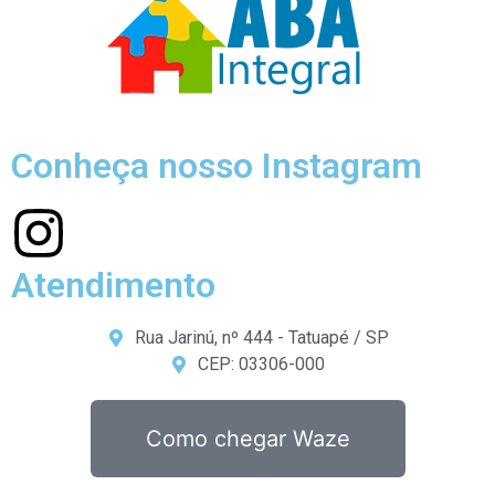
Conheça nosso Instagram
Atendimento
Rua Jarinú, nº 444 - Tatuapé / SP
CEP: 03306-000
Como chegar Waze