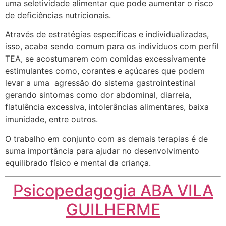
uma seletividade alimentar que pode aumentar o risco
de deficiências nutricionais.
Através de estratégias específicas e individualizadas,
isso, acaba sendo comum para os indivíduos com perfil
TEA, se acostumarem com comidas excessivamente
estimulantes como, corantes e açúcares que podem
levar a uma agressão do sistema gastrointestinal
gerando sintomas como dor abdominal, diarreia,
flatulência excessiva, intolerâncias alimentares, baixa
imunidade, entre outros.
O trabalho em conjunto com as demais terapias é de
suma importância para ajudar no desenvolvimento
equilibrado físico e mental da criança.
Psicopedagogia ABA VILA
GUILHERME