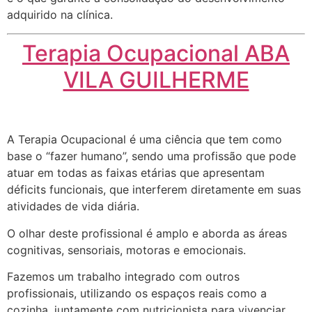
adquirido na clínica.
Terapia Ocupacional ABA
VILA GUILHERME
A Terapia Ocupacional é uma ciência que tem como
base o “fazer humano”, sendo uma profissão que pode
atuar em todas as faixas etárias que apresentam
déficits funcionais, que interferem diretamente em suas
atividades de vida diária.
O olhar deste profissional é amplo e aborda as áreas
cognitivas, sensoriais, motoras e emocionais.
Fazemos um trabalho integrado com outros
profissionais, utilizando os espaços reais como a
cozinha, juntamente com nutricionista para vivenciar