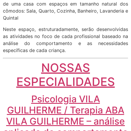
de uma casa com espaços em tamanho natural dos
cômodos: Sala, Quarto, Cozinha, Banheiro, Lavanderia e
Quintal
Neste espaço, estruturadamente, serão desenvolvidas
as atividades no foco de cada profissional baseado na
análise do comportamento e as necessidades
específicas de cada criança.
NOSSAS
ESPECIALIDADES
Psicologia VILA
GUILHERME / Terapia ABA
VILA GUILHERME – análise