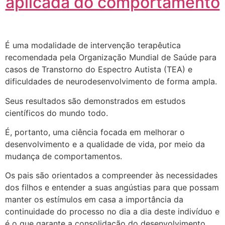
aplicada do comportamento
É uma modalidade de intervenção terapêutica
recomendada pela Organização Mundial de Saúde para
casos de Transtorno do Espectro Autista (TEA) e
dificuldades de neurodesenvolvimento de forma ampla.
Seus resultados são demonstrados em estudos
científicos do mundo todo.
É, portanto, uma ciência focada em melhorar o
desenvolvimento e a qualidade de vida, por meio da
mudança de comportamentos.
Os pais são orientados a compreender às necessidades
dos filhos e entender a suas angústias para que possam
manter os estímulos em casa a importância da
continuidade do processo no dia a dia deste indivíduo e
é o que garante a consolidação do desenvolvimento