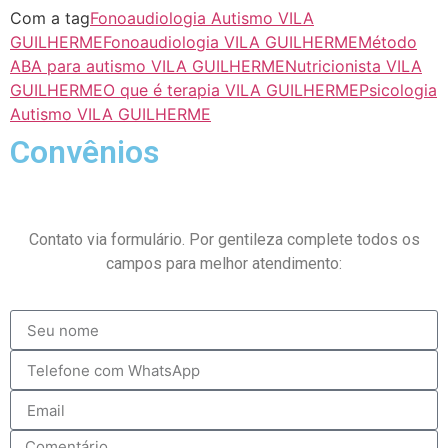
Com a tag
Fonoaudiologia Autismo VILA
GUILHERME
Fonoaudiologia VILA GUILHERME
Método
ABA para autismo VILA GUILHERME
Nutricionista VILA
GUILHERME
O que é terapia VILA GUILHERME
Psicologia
Autismo VILA GUILHERME
Convênios
Contato via formulário. Por gentileza complete todos os
campos para melhor atendimento: