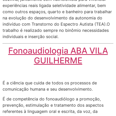
experiências reais ligada seletividade alimentar, bem
como outros espaços, quarto e banheiro para trabalhar
na evolução do desenvolvimento da autonomia do
indivíduo com Transtorno do Espectro Autista (TEA).O
trabalho é realizado sempre no binômio necessidades
individuais e inserção social.
Fonoaudiologia ABA VILA
GUILHERME
É a ciência que cuida de todos os processos de
comunicação humana e seu desenvolvimento.
É de competência do fonoaudiólogo a promoção,
prevenção, estimulação e tratamento dos aspectos
referentes à linguagem oral e escrita, da voz, da