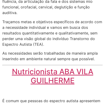
fluência, da articulação da fala e dos sistemas mio
funcional, orofacial, cervical, deglutição e função
auditiva.
Traçamos metas e objetivos específicos de acordo com
a necessidade individual e vamos em busca dos
resultados quantitativamente e qualitativamente, sem
perder uma visão global do indivíduo Transtorno do
Espectro Autista (TEA).
As necessidades serão trabalhadas de maneira ampla
inserindo em ambiente natural sempre que possível.
Nutricionista ABA VILA
GUILHERME
É comum que pessoas do espectro autista apresentem