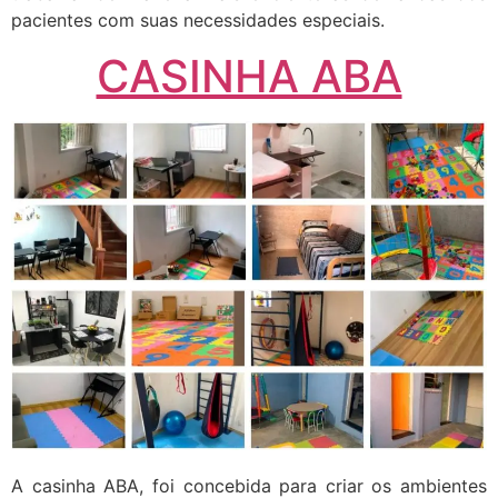
pacientes com suas necessidades especiais.
CASINHA ABA
A casinha ABA, foi concebida para criar os ambientes