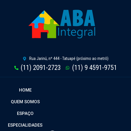
Rua Jarinú, nº 444 - Tatuapé (próximo ao metrô)
(11) 2091-2723
(11) 9 4591-9751
HOME
QUEM SOMOS
ESPAÇO
ESPECIALIDADES