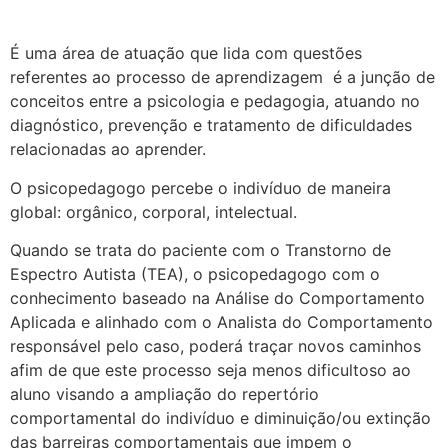
É uma área de atuação que lida com questões
referentes ao processo de aprendizagem é a junção de
conceitos entre a psicologia e pedagogia, atuando no
diagnóstico, prevenção e tratamento de dificuldades
relacionadas ao aprender.
O psicopedagogo percebe o indivíduo de maneira
global: orgânico, corporal, intelectual.
Quando se trata do paciente com o Transtorno de
Espectro Autista (TEA), o psicopedagogo com o
conhecimento baseado na Análise do Comportamento
Aplicada e alinhado com o Analista do Comportamento
responsável pelo caso, poderá traçar novos caminhos
afim de que este processo seja menos dificultoso ao
aluno visando a ampliação do repertório
comportamental do indivíduo e diminuição/ou extinção
das barreiras comportamentais que impem o