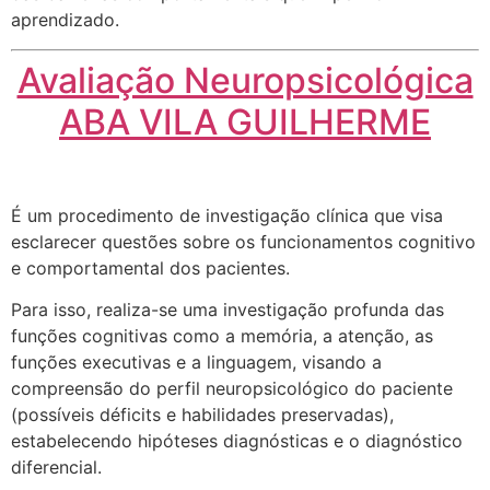
aprendizado.
Avaliação Neuropsicológica
ABA VILA GUILHERME
É um procedimento de investigação clínica que visa
esclarecer questões sobre os funcionamentos cognitivo
e comportamental dos pacientes.
Para isso, realiza-se uma investigação profunda das
funções cognitivas como a memória, a atenção, as
funções executivas e a linguagem, visando a
compreensão do perfil neuropsicológico do paciente
(possíveis déficits e habilidades preservadas),
estabelecendo hipóteses diagnósticas e o diagnóstico
diferencial.