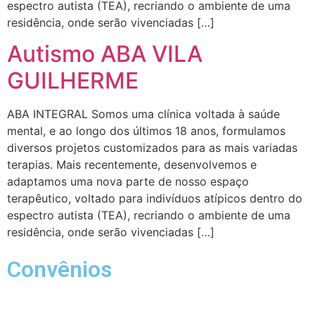
espectro autista (TEA), recriando o ambiente de uma
residência, onde serão vivenciadas […]
Autismo ABA VILA
GUILHERME
ABA INTEGRAL Somos uma clínica voltada à saúde
mental, e ao longo dos últimos 18 anos, formulamos
diversos projetos customizados para as mais variadas
terapias. Mais recentemente, desenvolvemos e
adaptamos uma nova parte de nosso espaço
terapêutico, voltado para indivíduos atípicos dentro do
espectro autista (TEA), recriando o ambiente de uma
residência, onde serão vivenciadas […]
Convênios