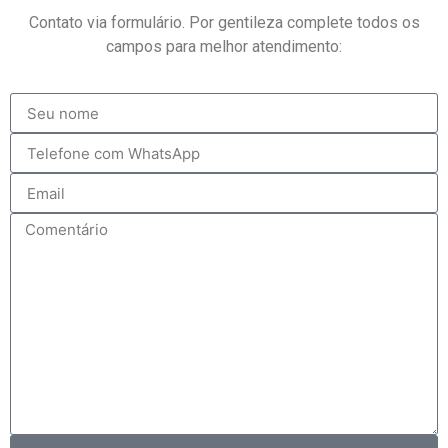
Contato via formulário. Por gentileza complete todos os
campos para melhor atendimento: