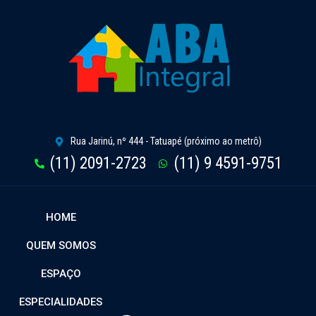
Rua Jarinú, nº 444 - Tatuapé (próximo ao metrô)
(11) 2091-2723
(11) 9 4591-9751
HOME
QUEM SOMOS
ESPAÇO
ESPECIALIDADES