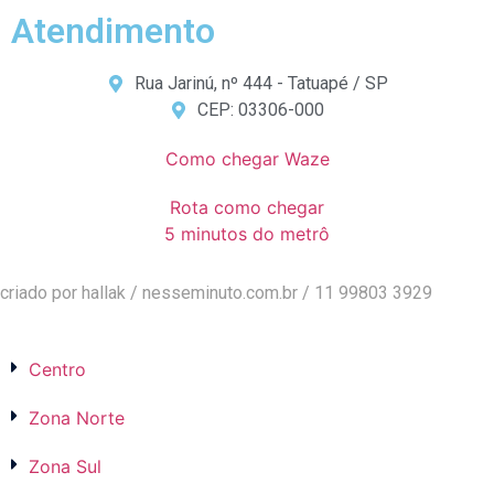
Atendimento
Rua Jarinú, nº 444 - Tatuapé / SP
CEP: 03306-000
Como chegar Waze
Rota como chegar
5 minutos do metrô
criado por hallak /
nesseminuto.com.br
/ 11 99803 3929
Centro
Zona Norte
Zona Sul