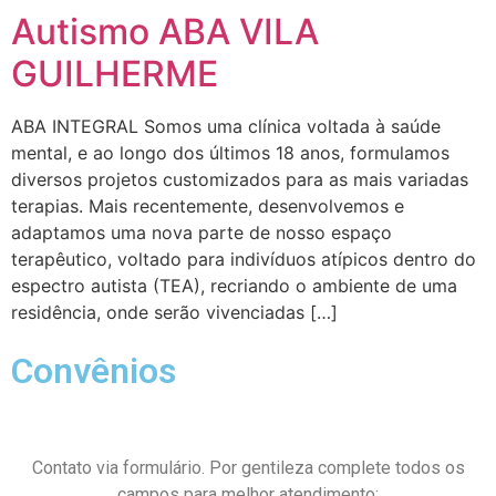
Autismo ABA VILA
GUILHERME
ABA INTEGRAL Somos uma clínica voltada à saúde
mental, e ao longo dos últimos 18 anos, formulamos
diversos projetos customizados para as mais variadas
terapias. Mais recentemente, desenvolvemos e
adaptamos uma nova parte de nosso espaço
terapêutico, voltado para indivíduos atípicos dentro do
espectro autista (TEA), recriando o ambiente de uma
residência, onde serão vivenciadas […]
Convênios
Contato via formulário. Por gentileza complete todos os
campos para melhor atendimento: