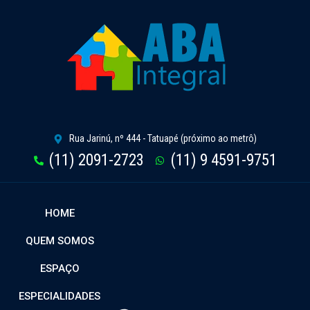
Rua Jarinú, nº 444 - Tatuapé (próximo ao metrô)
(11) 2091-2723
(11) 9 4591-9751
HOME
QUEM SOMOS
ESPAÇO
ESPECIALIDADES