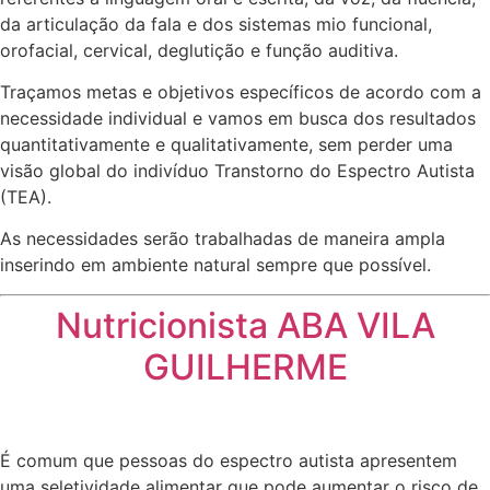
da articulação da fala e dos sistemas mio funcional,
orofacial, cervical, deglutição e função auditiva.
Traçamos metas e objetivos específicos de acordo com a
necessidade individual e vamos em busca dos resultados
quantitativamente e qualitativamente, sem perder uma
visão global do indivíduo Transtorno do Espectro Autista
(TEA).
As necessidades serão trabalhadas de maneira ampla
inserindo em ambiente natural sempre que possível.
Nutricionista ABA VILA
GUILHERME
É comum que pessoas do espectro autista apresentem
uma seletividade alimentar que pode aumentar o risco de