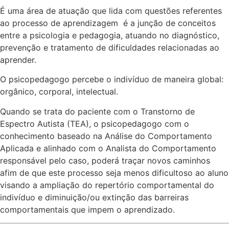
É uma área de atuação que lida com questões referentes
ao processo de aprendizagem é a junção de conceitos
entre a psicologia e pedagogia, atuando no diagnóstico,
prevenção e tratamento de dificuldades relacionadas ao
aprender.
O psicopedagogo percebe o indivíduo de maneira global:
orgânico, corporal, intelectual.
Quando se trata do paciente com o Transtorno de
Espectro Autista (TEA), o psicopedagogo com o
conhecimento baseado na Análise do Comportamento
Aplicada e alinhado com o Analista do Comportamento
responsável pelo caso, poderá traçar novos caminhos
afim de que este processo seja menos dificultoso ao aluno
visando a ampliação do repertório comportamental do
indivíduo e diminuição/ou extinção das barreiras
comportamentais que impem o aprendizado.