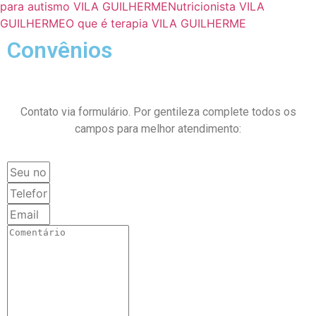
para autismo VILA GUILHERME
Nutricionista VILA
GUILHERME
O que é terapia VILA GUILHERME
Convênios
Contato via formulário. Por gentileza complete todos os
campos para melhor atendimento: