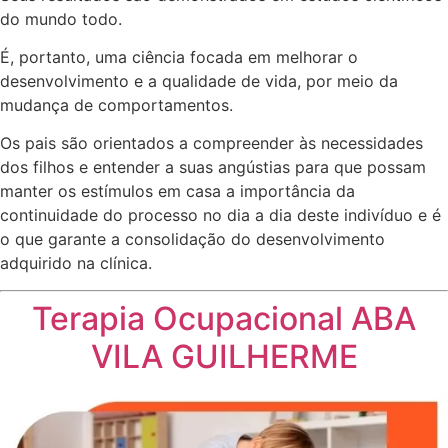
do mundo todo.
É, portanto, uma ciência focada em melhorar o
desenvolvimento e a qualidade de vida, por meio da
mudança de comportamentos.
Os pais são orientados a compreender às necessidades
dos filhos e entender a suas angústias para que possam
manter os estímulos em casa a importância da
continuidade do processo no dia a dia deste indivíduo e é
o que garante a consolidação do desenvolvimento
adquirido na clínica.
Terapia Ocupacional ABA
VILA GUILHERME