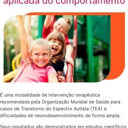
aplicada do comportamento
É uma modalidade de intervenção terapêutica
recomendada pela Organização Mundial de Saúde para
casos de Transtorno do Espectro Autista (TEA) e
dificuldades de neurodesenvolvimento de forma ampla.
Seus resultados são demonstrados em estudos científicos