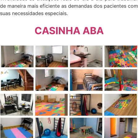
de maneira mais eficiente as demandas dos pacientes com
suas necessidades especiais.
CASINHA ABA