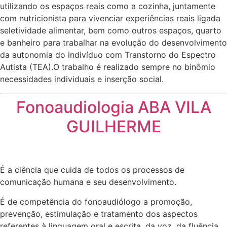
utilizando os espaços reais como a cozinha, juntamente
com nutricionista para vivenciar experiências reais ligada
seletividade alimentar, bem como outros espaços, quarto
e banheiro para trabalhar na evolução do desenvolvimento
da autonomia do indivíduo com Transtorno do Espectro
Autista (TEA).O trabalho é realizado sempre no binômio
necessidades individuais e inserção social.
Fonoaudiologia ABA VILA
GUILHERME
É a ciência que cuida de todos os processos de
comunicação humana e seu desenvolvimento.
É de competência do fonoaudiólogo a promoção,
prevenção, estimulação e tratamento dos aspectos
referentes à linguagem oral e escrita, da voz, da fluência,