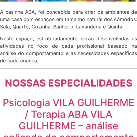
A casinha ABA, foi concebida para criar os ambientes de
uma casa com espaços em tamanho natural dos cômodos:
Sala, Quarto, Cozinha, Banheiro, Lavanderia e Quintal
Neste espaço, estruturadamente, serão desenvolvidas as
atividades no foco de cada profissional baseado na
análise do comportamento e as necessidades específicas
de cada criança.
NOSSAS ESPECIALIDADES
Psicologia VILA GUILHERME
/ Terapia ABA VILA
GUILHERME – análise