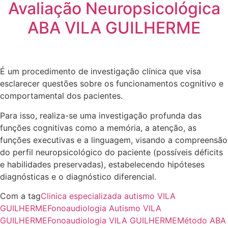
Avaliação Neuropsicológica
ABA VILA GUILHERME
É um procedimento de investigação clínica que visa
esclarecer questões sobre os funcionamentos cognitivo e
comportamental dos pacientes.
Para isso, realiza-se uma investigação profunda das
funções cognitivas como a memória, a atenção, as
funções executivas e a linguagem, visando a compreensão
do perfil neuropsicológico do paciente (possíveis déficits
e habilidades preservadas), estabelecendo hipóteses
diagnósticas e o diagnóstico diferencial.
Com a tag
Clinica especializada autismo VILA
GUILHERME
Fonoaudiologia Autismo VILA
GUILHERME
Fonoaudiologia VILA GUILHERME
Método ABA