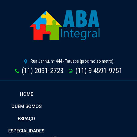
Rua Jarinú, nº 444 - Tatuapé (próximo ao metrô)
(11) 2091-2723
(11) 9 4591-9751
HOME
QUEM SOMOS
ESPAÇO
ESPECIALIDADES