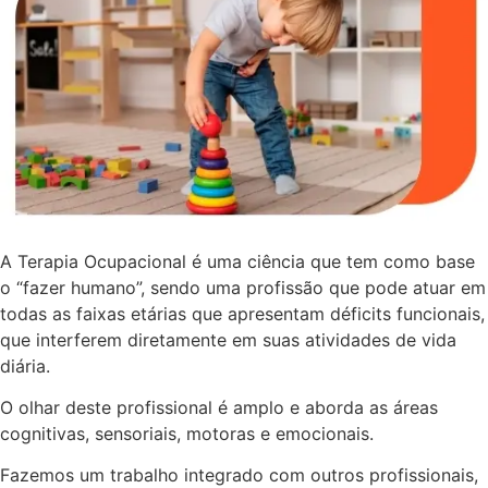
A Terapia Ocupacional é uma ciência que tem como base
o “fazer humano”, sendo uma profissão que pode atuar em
todas as faixas etárias que apresentam déficits funcionais,
que interferem diretamente em suas atividades de vida
diária.
O olhar deste profissional é amplo e aborda as áreas
cognitivas, sensoriais, motoras e emocionais.
Fazemos um trabalho integrado com outros profissionais,