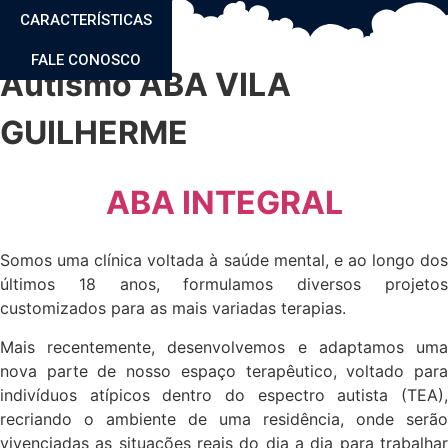
CARACTERÍSTICAS
FALE CONOSCO
Autismo ABA VILA
GUILHERME
ABA INTEGRAL
Somos uma clínica voltada à saúde mental, e ao longo dos
últimos 18 anos, formulamos diversos projetos
customizados para as mais variadas terapias.
Mais recentemente, desenvolvemos e adaptamos uma
nova parte de nosso espaço terapêutico, voltado para
indivíduos atípicos dentro do espectro autista (TEA),
recriando o ambiente de uma residência, onde serão
vivenciadas as situações reais do dia a dia para trabalhar