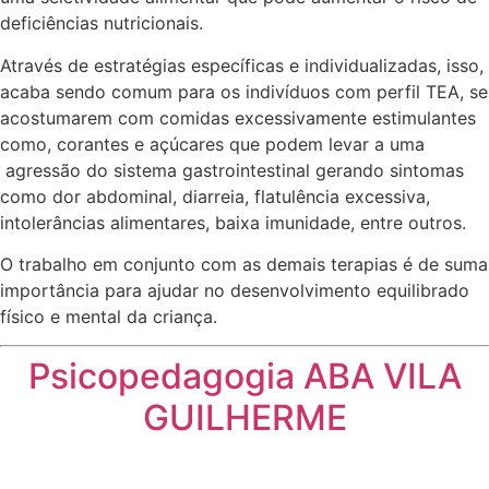
deficiências nutricionais.
Através de estratégias específicas e individualizadas, isso,
acaba sendo comum para os indivíduos com perfil TEA, se
acostumarem com comidas excessivamente estimulantes
como, corantes e açúcares que podem levar a uma
agressão do sistema gastrointestinal gerando sintomas
como dor abdominal, diarreia, flatulência excessiva,
intolerâncias alimentares, baixa imunidade, entre outros.
O trabalho em conjunto com as demais terapias é de suma
importância para ajudar no desenvolvimento equilibrado
físico e mental da criança.
Psicopedagogia ABA VILA
GUILHERME