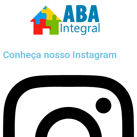
Conheça nosso Instagram