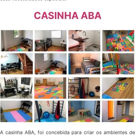
CASINHA ABA
A casinha ABA, foi concebida para criar os ambientes de