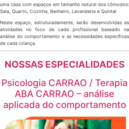
uma casa com espaços em tamanho natural dos cômodos:
Sala, Quarto, Cozinha, Banheiro, Lavanderia e Quintal
Neste espaço, estruturadamente, serão desenvolvidas as
atividades no foco de cada profissional baseado na
análise do comportamento e as necessidades específicas
de cada criança.
NOSSAS ESPECIALIDADES
Psicologia CARRAO / Terapia
ABA CARRAO – análise
aplicada do comportamento