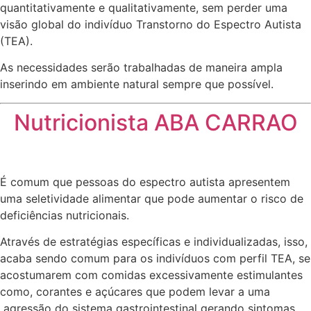
quantitativamente e qualitativamente, sem perder uma
visão global do indivíduo Transtorno do Espectro Autista
(TEA).
As necessidades serão trabalhadas de maneira ampla
inserindo em ambiente natural sempre que possível.
Nutricionista ABA CARRAO
É comum que pessoas do espectro autista apresentem
uma seletividade alimentar que pode aumentar o risco de
deficiências nutricionais.
Através de estratégias específicas e individualizadas, isso,
acaba sendo comum para os indivíduos com perfil TEA, se
acostumarem com comidas excessivamente estimulantes
como, corantes e açúcares que podem levar a uma
agressão do sistema gastrointestinal gerando sintomas