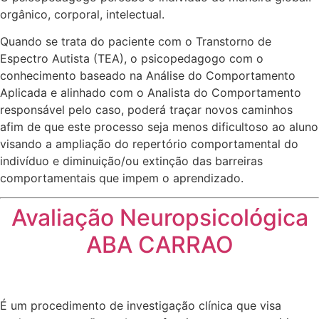
orgânico, corporal, intelectual.
Quando se trata do paciente com o Transtorno de
Espectro Autista (TEA), o psicopedagogo com o
conhecimento baseado na Análise do Comportamento
Aplicada e alinhado com o Analista do Comportamento
responsável pelo caso, poderá traçar novos caminhos
afim de que este processo seja menos dificultoso ao aluno
visando a ampliação do repertório comportamental do
indivíduo e diminuição/ou extinção das barreiras
comportamentais que impem o aprendizado.
Avaliação Neuropsicológica
ABA CARRAO
É um procedimento de investigação clínica que visa