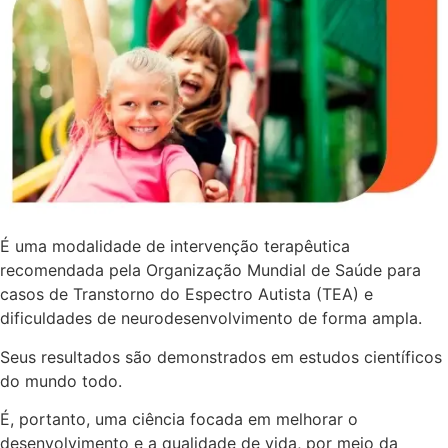
É uma modalidade de intervenção terapêutica
recomendada pela Organização Mundial de Saúde para
casos de Transtorno do Espectro Autista (TEA) e
dificuldades de neurodesenvolvimento de forma ampla.
Seus resultados são demonstrados em estudos científicos
do mundo todo.
É, portanto, uma ciência focada em melhorar o
desenvolvimento e a qualidade de vida, por meio da