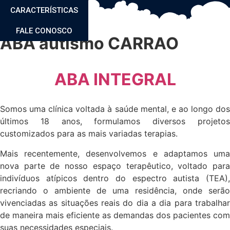
CARACTERÍSTICAS
FALE CONOSCO
ABA autismo CARRAO
ABA INTEGRAL
Somos uma clínica voltada à saúde mental, e ao longo dos
últimos 18 anos, formulamos diversos projetos
customizados para as mais variadas terapias.
Mais recentemente, desenvolvemos e adaptamos uma
nova parte de nosso espaço terapêutico, voltado para
indivíduos atípicos dentro do espectro autista (TEA),
recriando o ambiente de uma residência, onde serão
vivenciadas as situações reais do dia a dia para trabalhar
de maneira mais eficiente as demandas dos pacientes com
suas necessidades especiais.