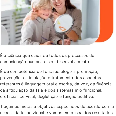
É a ciência que cuida de todos os processos de
comunicação humana e seu desenvolvimento.
É de competência do fonoaudiólogo a promoção,
prevenção, estimulação e tratamento dos aspectos
referentes à linguagem oral e escrita, da voz, da fluência,
da articulação da fala e dos sistemas mio funcional,
orofacial, cervical, deglutição e função auditiva.
Traçamos metas e objetivos específicos de acordo com a
necessidade individual e vamos em busca dos resultados