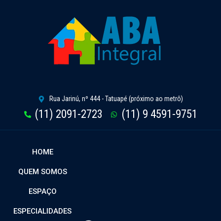
Rua Jarinú, nº 444 - Tatuapé (próximo ao metrô)
(11) 2091-2723
(11) 9 4591-9751
HOME
QUEM SOMOS
ESPAÇO
ESPECIALIDADES