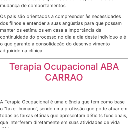
mudança de comportamentos.
Os pais são orientados a compreender às necessidades
dos filhos e entender a suas angústias para que possam
manter os estímulos em casa a importância da
continuidade do processo no dia a dia deste indivíduo e é
o que garante a consolidação do desenvolvimento
adquirido na clínica.
Terapia Ocupacional ABA
CARRAO
A Terapia Ocupacional é uma ciência que tem como base
o “fazer humano”, sendo uma profissão que pode atuar em
todas as faixas etárias que apresentam déficits funcionais,
que interferem diretamente em suas atividades de vida