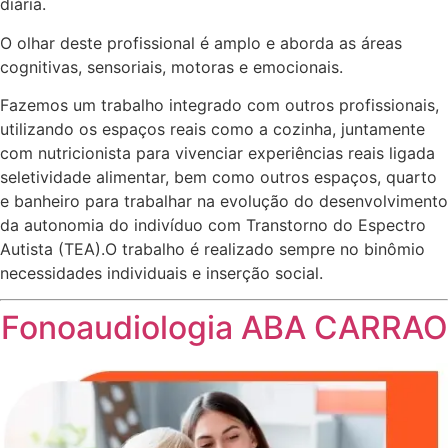
diária.
O olhar deste profissional é amplo e aborda as áreas
cognitivas, sensoriais, motoras e emocionais.
Fazemos um trabalho integrado com outros profissionais,
utilizando os espaços reais como a cozinha, juntamente
com nutricionista para vivenciar experiências reais ligada
seletividade alimentar, bem como outros espaços, quarto
e banheiro para trabalhar na evolução do desenvolvimento
da autonomia do indivíduo com Transtorno do Espectro
Autista (TEA).O trabalho é realizado sempre no binômio
necessidades individuais e inserção social.
Fonoaudiologia ABA CARRAO