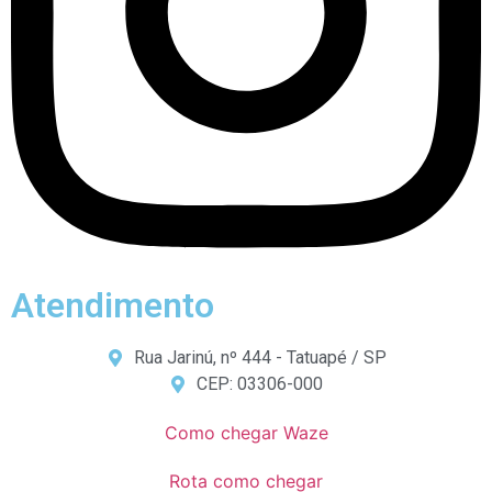
Atendimento
Rua Jarinú, nº 444 - Tatuapé / SP
CEP: 03306-000
Como chegar Waze
Rota como chegar