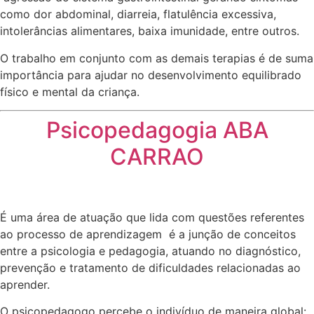
como dor abdominal, diarreia, flatulência excessiva,
intolerâncias alimentares, baixa imunidade, entre outros.
O trabalho em conjunto com as demais terapias é de suma
importância para ajudar no desenvolvimento equilibrado
físico e mental da criança.
Psicopedagogia ABA
CARRAO
É uma área de atuação que lida com questões referentes
ao processo de aprendizagem é a junção de conceitos
entre a psicologia e pedagogia, atuando no diagnóstico,
prevenção e tratamento de dificuldades relacionadas ao
aprender.
O psicopedagogo percebe o indivíduo de maneira global: