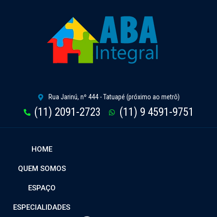
Rua Jarinú, nº 444 - Tatuapé (próximo ao metrô)
(11) 2091-2723
(11) 9 4591-9751
HOME
QUEM SOMOS
ESPAÇO
ESPECIALIDADES