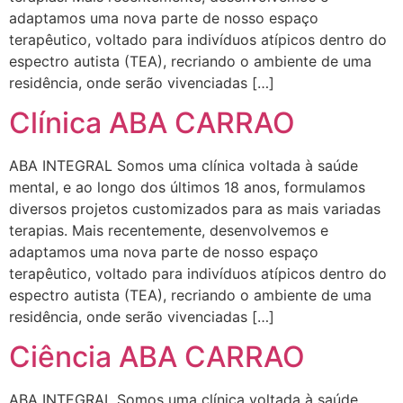
adaptamos uma nova parte de nosso espaço
terapêutico, voltado para indivíduos atípicos dentro do
espectro autista (TEA), recriando o ambiente de uma
residência, onde serão vivenciadas […]
Clínica ABA CARRAO
ABA INTEGRAL Somos uma clínica voltada à saúde
mental, e ao longo dos últimos 18 anos, formulamos
diversos projetos customizados para as mais variadas
terapias. Mais recentemente, desenvolvemos e
adaptamos uma nova parte de nosso espaço
terapêutico, voltado para indivíduos atípicos dentro do
espectro autista (TEA), recriando o ambiente de uma
residência, onde serão vivenciadas […]
Ciência ABA CARRAO
ABA INTEGRAL Somos uma clínica voltada à saúde