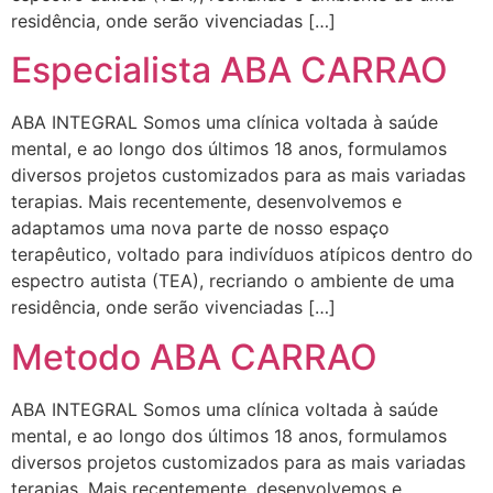
residência, onde serão vivenciadas […]
Especialista ABA CARRAO
ABA INTEGRAL Somos uma clínica voltada à saúde
mental, e ao longo dos últimos 18 anos, formulamos
diversos projetos customizados para as mais variadas
terapias. Mais recentemente, desenvolvemos e
adaptamos uma nova parte de nosso espaço
terapêutico, voltado para indivíduos atípicos dentro do
espectro autista (TEA), recriando o ambiente de uma
residência, onde serão vivenciadas […]
Metodo ABA CARRAO
ABA INTEGRAL Somos uma clínica voltada à saúde
mental, e ao longo dos últimos 18 anos, formulamos
diversos projetos customizados para as mais variadas
terapias. Mais recentemente, desenvolvemos e