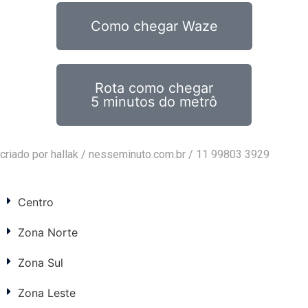
Como chegar Waze
Rota como chegar
5 minutos do metrô
criado por hallak /
nesseminuto.com.br
/ 11 99803 3929
Centro
Zona Norte
Zona Sul
Zona Leste