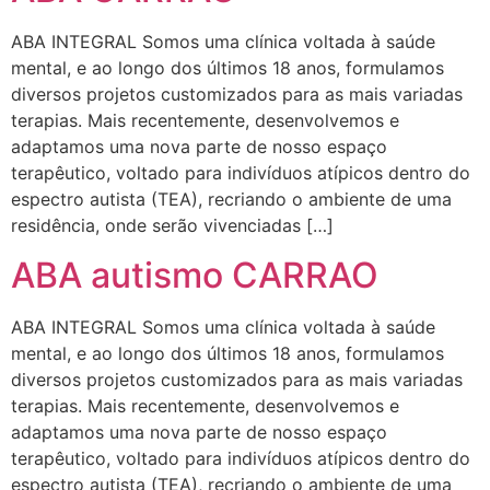
ABA INTEGRAL Somos uma clínica voltada à saúde
mental, e ao longo dos últimos 18 anos, formulamos
diversos projetos customizados para as mais variadas
terapias. Mais recentemente, desenvolvemos e
adaptamos uma nova parte de nosso espaço
terapêutico, voltado para indivíduos atípicos dentro do
espectro autista (TEA), recriando o ambiente de uma
residência, onde serão vivenciadas […]
ABA autismo CARRAO
ABA INTEGRAL Somos uma clínica voltada à saúde
mental, e ao longo dos últimos 18 anos, formulamos
diversos projetos customizados para as mais variadas
terapias. Mais recentemente, desenvolvemos e
adaptamos uma nova parte de nosso espaço
terapêutico, voltado para indivíduos atípicos dentro do
espectro autista (TEA), recriando o ambiente de uma