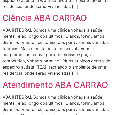
espectro autista (TEA), recriando o ambiente de uma
residência, onde serão vivenciadas […]
Ciência ABA CARRAO
ABA INTEGRAL Somos uma clínica voltada à saúde
mental, e ao longo dos últimos 18 anos, formulamos
diversos projetos customizados para as mais variadas
terapias. Mais recentemente, desenvolvemos e
adaptamos uma nova parte de nosso espaço
terapêutico, voltado para indivíduos atípicos dentro do
espectro autista (TEA), recriando o ambiente de uma
residência, onde serão vivenciadas […]
Atendimento ABA CARRAO
ABA INTEGRAL Somos uma clínica voltada à saúde
mental, e ao longo dos últimos 18 anos, formulamos
diversos projetos customizados para as mais variadas