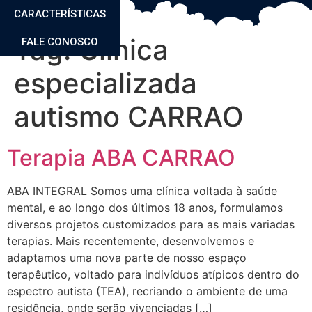
CARACTERÍSTICAS
Tag:
Clinica
FALE CONOSCO
especializada
autismo CARRAO
Terapia ABA CARRAO
ABA INTEGRAL Somos uma clínica voltada à saúde
mental, e ao longo dos últimos 18 anos, formulamos
diversos projetos customizados para as mais variadas
terapias. Mais recentemente, desenvolvemos e
adaptamos uma nova parte de nosso espaço
terapêutico, voltado para indivíduos atípicos dentro do
espectro autista (TEA), recriando o ambiente de uma
residência, onde serão vivenciadas […]