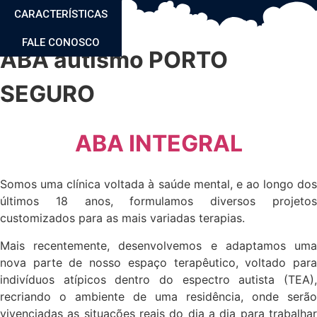
CARACTERÍSTICAS
FALE CONOSCO
ABA autismo PORTO
SEGURO
ABA INTEGRAL
Somos uma clínica voltada à saúde mental, e ao longo dos
últimos 18 anos, formulamos diversos projetos
customizados para as mais variadas terapias.
Mais recentemente, desenvolvemos e adaptamos uma
nova parte de nosso espaço terapêutico, voltado para
indivíduos atípicos dentro do espectro autista (TEA),
recriando o ambiente de uma residência, onde serão
vivenciadas as situações reais do dia a dia para trabalhar