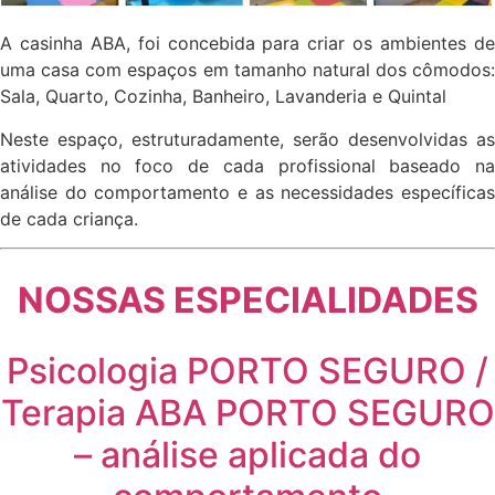
A casinha ABA, foi concebida para criar os ambientes de
uma casa com espaços em tamanho natural dos cômodos:
Sala, Quarto, Cozinha, Banheiro, Lavanderia e Quintal
Neste espaço, estruturadamente, serão desenvolvidas as
atividades no foco de cada profissional baseado na
análise do comportamento e as necessidades específicas
de cada criança.
NOSSAS ESPECIALIDADES
Psicologia PORTO SEGURO /
Terapia ABA PORTO SEGURO
– análise aplicada do