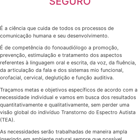
SEGURO
É a ciência que cuida de todos os processos de
comunicação humana e seu desenvolvimento.
É de competência do fonoaudiólogo a promoção,
prevenção, estimulação e tratamento dos aspectos
referentes à linguagem oral e escrita, da voz, da fluência,
da articulação da fala e dos sistemas mio funcional,
orofacial, cervical, deglutição e função auditiva.
Traçamos metas e objetivos específicos de acordo com a
necessidade individual e vamos em busca dos resultados
quantitativamente e qualitativamente, sem perder uma
visão global do indivíduo Transtorno do Espectro Autista
(TEA).
As necessidades serão trabalhadas de maneira ampla
inserindo em ambiente natural sempre que possível.