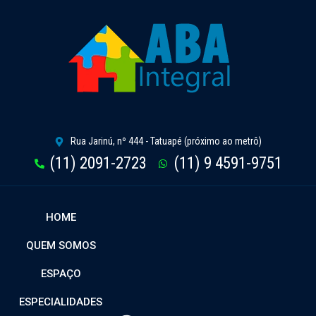
Rua Jarinú, nº 444 - Tatuapé (próximo ao metrô)
(11) 2091-2723
(11) 9 4591-9751
HOME
QUEM SOMOS
ESPAÇO
ESPECIALIDADES