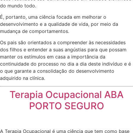
do mundo todo.
É, portanto, uma ciência focada em melhorar o
desenvolvimento e a qualidade de vida, por meio da
mudança de comportamentos.
Os pais são orientados a compreender às necessidades
dos filhos e entender a suas angústias para que possam
manter os estímulos em casa a importância da
continuidade do processo no dia a dia deste indivíduo e é
o que garante a consolidação do desenvolvimento
adquirido na clínica.
Terapia Ocupacional ABA
PORTO SEGURO
A Terapia Ocupacional é uma ciência que tem como base