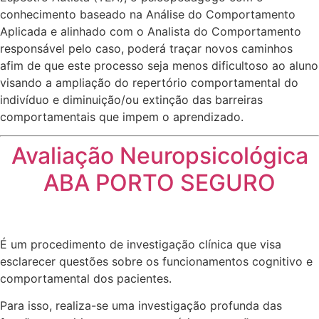
conhecimento baseado na Análise do Comportamento
Aplicada e alinhado com o Analista do Comportamento
responsável pelo caso, poderá traçar novos caminhos
afim de que este processo seja menos dificultoso ao aluno
visando a ampliação do repertório comportamental do
indivíduo e diminuição/ou extinção das barreiras
comportamentais que impem o aprendizado.
Avaliação Neuropsicológica
ABA PORTO SEGURO
É um procedimento de investigação clínica que visa
esclarecer questões sobre os funcionamentos cognitivo e
comportamental dos pacientes.
Para isso, realiza-se uma investigação profunda das