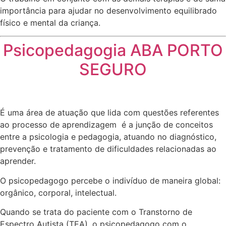
importância para ajudar no desenvolvimento equilibrado
físico e mental da criança.
Psicopedagogia ABA PORTO
SEGURO
É uma área de atuação que lida com questões referentes
ao processo de aprendizagem é a junção de conceitos
entre a psicologia e pedagogia, atuando no diagnóstico,
prevenção e tratamento de dificuldades relacionadas ao
aprender.
O psicopedagogo percebe o indivíduo de maneira global:
orgânico, corporal, intelectual.
Quando se trata do paciente com o Transtorno de
Espectro Autista (TEA), o psicopedagogo com o