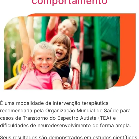
comportamento
É uma modalidade de intervenção terapêutica
recomendada pela Organização Mundial de Saúde para
casos de Transtorno do Espectro Autista (TEA) e
dificuldades de neurodesenvolvimento de forma ampla.
Seus resultados são demonstrados em estudos científicos