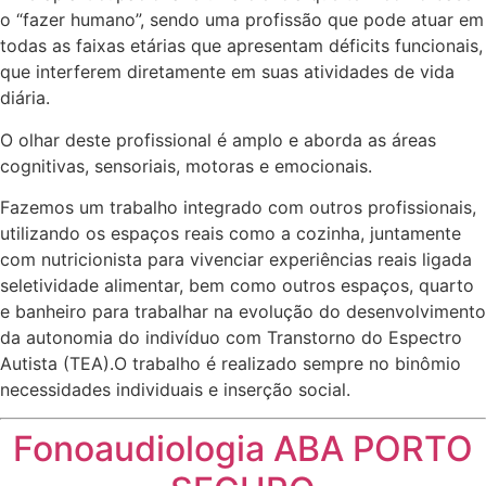
o “fazer humano”, sendo uma profissão que pode atuar em
todas as faixas etárias que apresentam déficits funcionais,
que interferem diretamente em suas atividades de vida
diária.
O olhar deste profissional é amplo e aborda as áreas
cognitivas, sensoriais, motoras e emocionais.
Fazemos um trabalho integrado com outros profissionais,
utilizando os espaços reais como a cozinha, juntamente
com nutricionista para vivenciar experiências reais ligada
seletividade alimentar, bem como outros espaços, quarto
e banheiro para trabalhar na evolução do desenvolvimento
da autonomia do indivíduo com Transtorno do Espectro
Autista (TEA).O trabalho é realizado sempre no binômio
necessidades individuais e inserção social.
Fonoaudiologia ABA PORTO