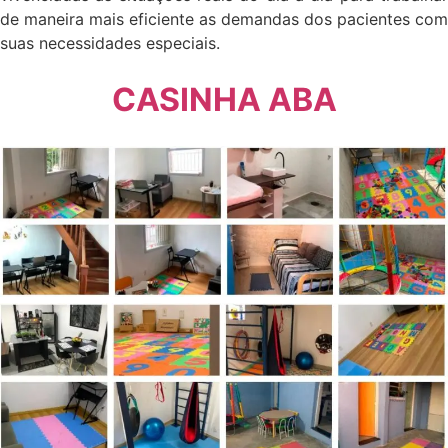
de maneira mais eficiente as demandas dos pacientes com
suas necessidades especiais.
CASINHA ABA