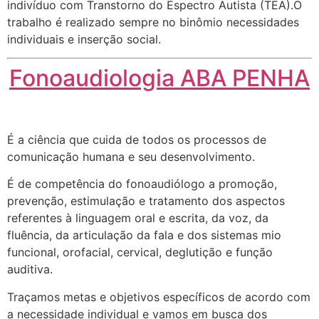
indivíduo com Transtorno do Espectro Autista (TEA).O
trabalho é realizado sempre no binômio necessidades
individuais e inserção social.
Fonoaudiologia ABA PENHA
É a ciência que cuida de todos os processos de
comunicação humana e seu desenvolvimento.
É de competência do fonoaudiólogo a promoção,
prevenção, estimulação e tratamento dos aspectos
referentes à linguagem oral e escrita, da voz, da
fluência, da articulação da fala e dos sistemas mio
funcional, orofacial, cervical, deglutição e função
auditiva.
Traçamos metas e objetivos específicos de acordo com
a necessidade individual e vamos em busca dos