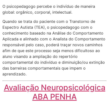
O psicopedagogo percebe o indivíduo de maneira
global: orgânico, corporal, intelectual.
Quando se trata do paciente com o Transtorno de
Espectro Autista (TEA), o psicopedagogo com o
conhecimento baseado na Análise do Comportamento
Aplicada e alinhado com o Analista do Comportamento
responsável pelo caso, poderá traçar novos caminhos
afim de que este processo seja menos dificultoso ao
aluno visando a ampliação do repertório
comportamental do indivíduo e diminuição/ou extinção
das barreiras comportamentais que impem o
aprendizado.
Avaliação Neuropsicológica
ABA PENHA