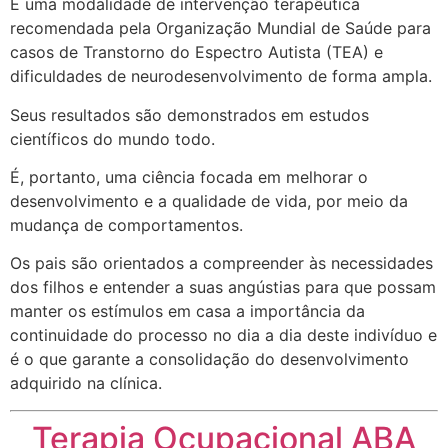
É uma modalidade de intervenção terapêutica
recomendada pela Organização Mundial de Saúde para
casos de Transtorno do Espectro Autista (TEA) e
dificuldades de neurodesenvolvimento de forma ampla.
Seus resultados são demonstrados em estudos
científicos do mundo todo.
É, portanto, uma ciência focada em melhorar o
desenvolvimento e a qualidade de vida, por meio da
mudança de comportamentos.
Os pais são orientados a compreender às necessidades
dos filhos e entender a suas angústias para que possam
manter os estímulos em casa a importância da
continuidade do processo no dia a dia deste indivíduo e
é o que garante a consolidação do desenvolvimento
adquirido na clínica.
Terapia Ocupacional ABA