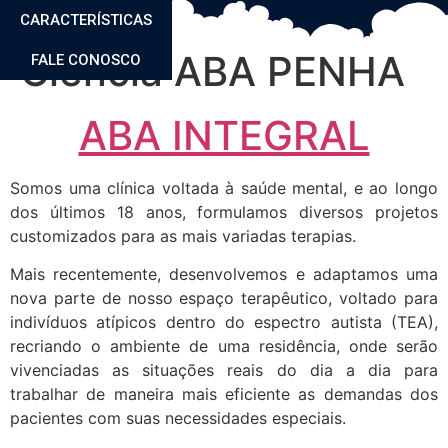
CARACTERÍSTICAS
Ciência ABA PENHA
FALE CONOSCO
ABA INTEGRAL
Somos uma clínica voltada à saúde mental, e ao longo
dos últimos 18 anos, formulamos diversos projetos
customizados para as mais variadas terapias.
Mais recentemente, desenvolvemos e adaptamos uma
nova parte de nosso espaço terapêutico, voltado para
indivíduos atípicos dentro do espectro autista (TEA),
recriando o ambiente de uma residência, onde serão
vivenciadas as situações reais do dia a dia para
trabalhar de maneira mais eficiente as demandas dos
pacientes com suas necessidades especiais.