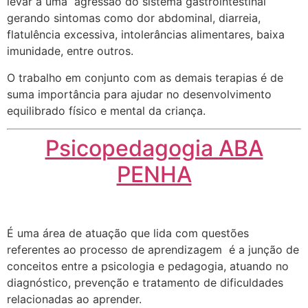
levar a uma agressão do sistema gastrointestinal
gerando sintomas como dor abdominal, diarreia,
flatulência excessiva, intolerâncias alimentares, baixa
imunidade, entre outros.
O trabalho em conjunto com as demais terapias é de
suma importância para ajudar no desenvolvimento
equilibrado físico e mental da criança.
Psicopedagogia ABA
PENHA
É uma área de atuação que lida com questões
referentes ao processo de aprendizagem é a junção de
conceitos entre a psicologia e pedagogia, atuando no
diagnóstico, prevenção e tratamento de dificuldades
relacionadas ao aprender.