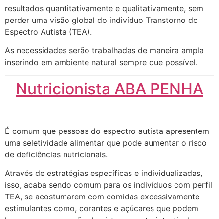
resultados quantitativamente e qualitativamente, sem
perder uma visão global do indivíduo Transtorno do
Espectro Autista (TEA).
As necessidades serão trabalhadas de maneira ampla
inserindo em ambiente natural sempre que possível.
Nutricionista ABA PENHA
É comum que pessoas do espectro autista apresentem
uma seletividade alimentar que pode aumentar o risco
de deficiências nutricionais.
Através de estratégias específicas e individualizadas,
isso, acaba sendo comum para os indivíduos com perfil
TEA, se acostumarem com comidas excessivamente
estimulantes como, corantes e açúcares que podem