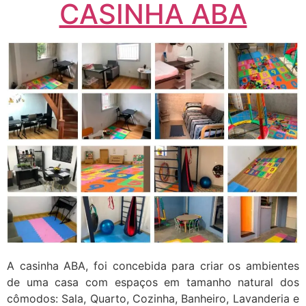
CASINHA ABA
A casinha ABA, foi concebida para criar os ambientes
de uma casa com espaços em tamanho natural dos
cômodos: Sala, Quarto, Cozinha, Banheiro, Lavanderia e