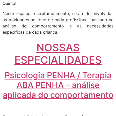
Quintal
Neste espaço, estruturadamente, serão desenvolvidas
as atividades no foco de cada profissional baseado na
análise do comportamento e as necessidades
específicas de cada criança.
NOSSAS
ESPECIALIDADES
Psicologia PENHA / Terapia
ABA PENHA – análise
aplicada do comportamento