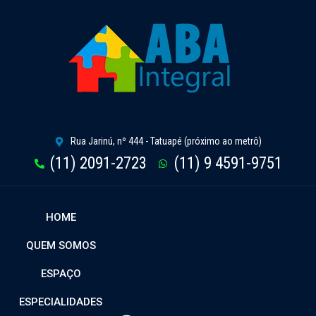
Rua Jarinú, nº 444 - Tatuapé (próximo ao metrô)
(11) 2091-2723
(11) 9 4591-9751
HOME
QUEM SOMOS
ESPAÇO
ESPECIALIDADES