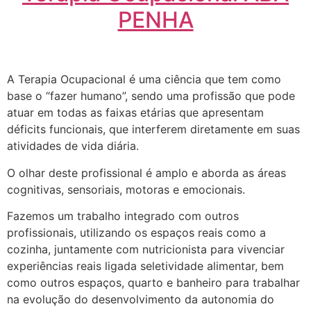
PENHA
A Terapia Ocupacional é uma ciência que tem como
base o “fazer humano”, sendo uma profissão que pode
atuar em todas as faixas etárias que apresentam
déficits funcionais, que interferem diretamente em suas
atividades de vida diária.
O olhar deste profissional é amplo e aborda as áreas
cognitivas, sensoriais, motoras e emocionais.
Fazemos um trabalho integrado com outros
profissionais, utilizando os espaços reais como a
cozinha, juntamente com nutricionista para vivenciar
experiências reais ligada seletividade alimentar, bem
como outros espaços, quarto e banheiro para trabalhar
na evolução do desenvolvimento da autonomia do