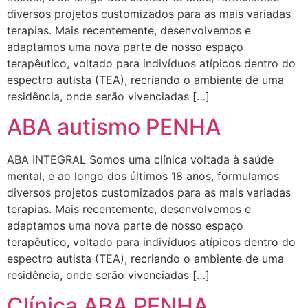
diversos projetos customizados para as mais variadas
terapias. Mais recentemente, desenvolvemos e
adaptamos uma nova parte de nosso espaço
terapêutico, voltado para indivíduos atípicos dentro do
espectro autista (TEA), recriando o ambiente de uma
residência, onde serão vivenciadas […]
ABA autismo PENHA
ABA INTEGRAL Somos uma clínica voltada à saúde
mental, e ao longo dos últimos 18 anos, formulamos
diversos projetos customizados para as mais variadas
terapias. Mais recentemente, desenvolvemos e
adaptamos uma nova parte de nosso espaço
terapêutico, voltado para indivíduos atípicos dentro do
espectro autista (TEA), recriando o ambiente de uma
residência, onde serão vivenciadas […]
Clínica ABA PENHA