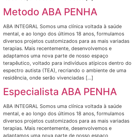
Metodo ABA PENHA
ABA INTEGRAL Somos uma clínica voltada à saúde
mental, e ao longo dos últimos 18 anos, formulamos
diversos projetos customizados para as mais variadas
terapias. Mais recentemente, desenvolvemos e
adaptamos uma nova parte de nosso espaço
terapêutico, voltado para indivíduos atípicos dentro do
espectro autista (TEA), recriando o ambiente de uma
residência, onde serão vivenciadas […]
Especialista ABA PENHA
ABA INTEGRAL Somos uma clínica voltada à saúde
mental, e ao longo dos últimos 18 anos, formulamos
diversos projetos customizados para as mais variadas
terapias. Mais recentemente, desenvolvemos e
adaptamos uma nova parte de nosso espaço