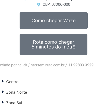
CEP: 03306-000
Como chegar Waze
Rota como chegar
5 minutos do metrô
criado por hallak /
nesseminuto.com.br
/ 11 99803 3929
Centro
Zona Norte
Zona Sul