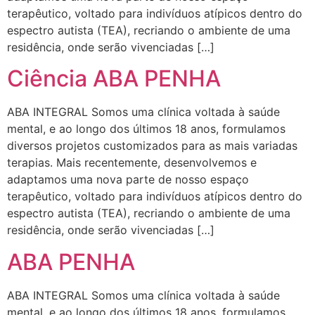
terapêutico, voltado para indivíduos atípicos dentro do
espectro autista (TEA), recriando o ambiente de uma
residência, onde serão vivenciadas […]
Ciência ABA PENHA
ABA INTEGRAL Somos uma clínica voltada à saúde
mental, e ao longo dos últimos 18 anos, formulamos
diversos projetos customizados para as mais variadas
terapias. Mais recentemente, desenvolvemos e
adaptamos uma nova parte de nosso espaço
terapêutico, voltado para indivíduos atípicos dentro do
espectro autista (TEA), recriando o ambiente de uma
residência, onde serão vivenciadas […]
ABA PENHA
ABA INTEGRAL Somos uma clínica voltada à saúde
mental, e ao longo dos últimos 18 anos, formulamos