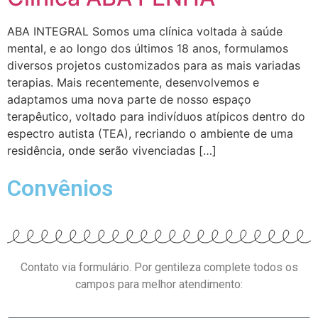
ABA INTEGRAL Somos uma clínica voltada à saúde
mental, e ao longo dos últimos 18 anos, formulamos
diversos projetos customizados para as mais variadas
terapias. Mais recentemente, desenvolvemos e
adaptamos uma nova parte de nosso espaço
terapêutico, voltado para indivíduos atípicos dentro do
espectro autista (TEA), recriando o ambiente de uma
residência, onde serão vivenciadas […]
Convênios
Contato via formulário. Por gentileza complete todos os
campos para melhor atendimento: