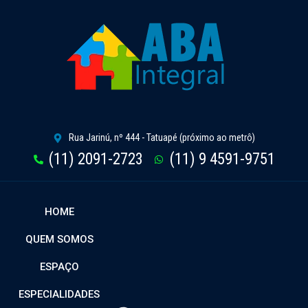
Rua Jarinú, nº 444 - Tatuapé (próximo ao metrô)
(11) 2091-2723
(11) 9 4591-9751
HOME
QUEM SOMOS
ESPAÇO
ESPECIALIDADES