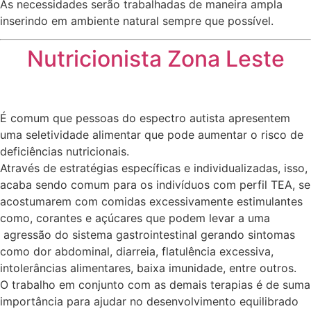
As necessidades serão trabalhadas de maneira ampla
inserindo em ambiente natural sempre que possível.
Nutricionista Zona Leste
É comum que pessoas do espectro autista apresentem
uma seletividade alimentar que pode aumentar o risco de
deficiências nutricionais.
Através de estratégias específicas e individualizadas, isso,
acaba sendo comum para os indivíduos com perfil TEA, se
acostumarem com comidas excessivamente estimulantes
como, corantes e açúcares que podem levar a uma
agressão do sistema gastrointestinal gerando sintomas
como dor abdominal, diarreia, flatulência excessiva,
intolerâncias alimentares, baixa imunidade, entre outros.
O trabalho em conjunto com as demais terapias é de suma
importância para ajudar no desenvolvimento equilibrado