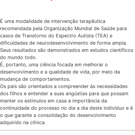
É uma modalidade de intervenção terapêutica
recomendada pela Organização Mundial de Saúde para
casos de Transtorno do Espectro Autista (TEA) e
dificuldades de neurodesenvolvimento de forma ampla.
Seus resultados são demonstrados em estudos científicos
do mundo todo.
É, portanto, uma ciência focada em melhorar o
desenvolvimento e a qualidade de vida, por meio da
mudança de comportamentos.
Os pais são orientados a compreender às necessidades
dos filhos e entender a suas angústias para que possam
manter os estímulos em casa a importância da
continuidade do processo no dia a dia deste indivíduo e é
o que garante a consolidação do desenvolvimento
adquirido na clínica.