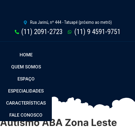
Rua Jarinú, nº 444 - Tatuapé (próximo ao metrô)
(11) 2091-2723
(11) 9 4591-9751
HOME
QUEM SOMOS
ESPAÇO
ESPECIALIDADES
CARACTERÍSTICAS
FALE CONOSCO
Autismo ABA Zona Leste