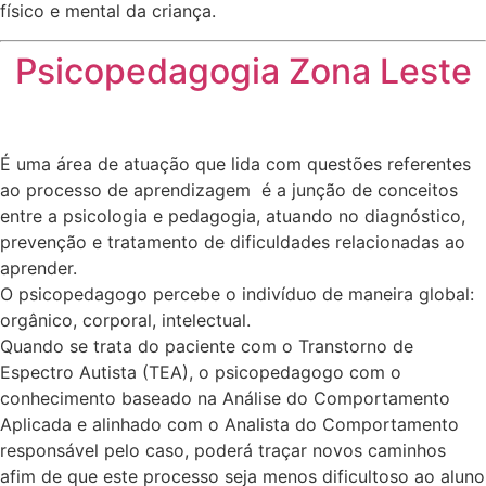
físico e mental da criança.
Psicopedagogia Zona Leste
É uma área de atuação que lida com questões referentes
ao processo de aprendizagem é a junção de conceitos
entre a psicologia e pedagogia, atuando no diagnóstico,
prevenção e tratamento de dificuldades relacionadas ao
aprender.
O psicopedagogo percebe o indivíduo de maneira global:
orgânico, corporal, intelectual.
Quando se trata do paciente com o Transtorno de
Espectro Autista (TEA), o psicopedagogo com o
conhecimento baseado na Análise do Comportamento
Aplicada e alinhado com o Analista do Comportamento
responsável pelo caso, poderá traçar novos caminhos
afim de que este processo seja menos dificultoso ao aluno