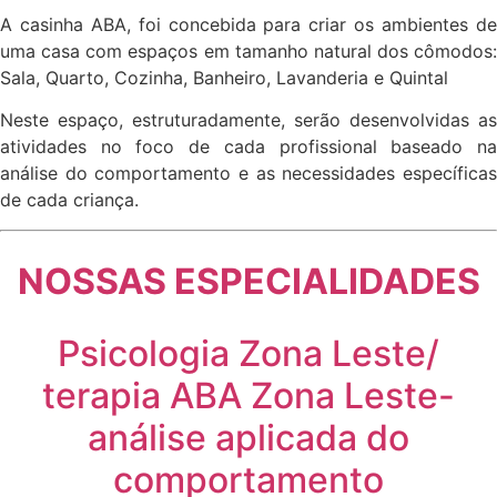
A casinha ABA, foi concebida para criar os ambientes de
uma casa com espaços em tamanho natural dos cômodos:
Sala, Quarto, Cozinha, Banheiro, Lavanderia e Quintal
Neste espaço, estruturadamente, serão desenvolvidas as
atividades no foco de cada profissional baseado na
análise do comportamento e as necessidades específicas
de cada criança.
NOSSAS ESPECIALIDADES
Psicologia Zona Leste/
terapia ABA Zona Leste-
análise aplicada do
comportamento