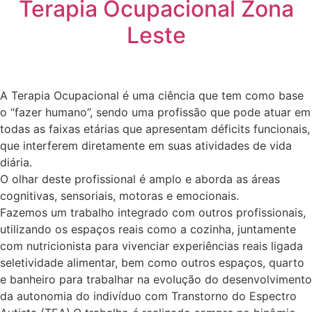
Terapia Ocupacional Zona
Leste
A Terapia Ocupacional é uma ciência que tem como base
o “fazer humano”, sendo uma profissão que pode atuar em
todas as faixas etárias que apresentam déficits funcionais,
que interferem diretamente em suas atividades de vida
diária.
O olhar deste profissional é amplo e aborda as áreas
cognitivas, sensoriais, motoras e emocionais.
Fazemos um trabalho integrado com outros profissionais,
utilizando os espaços reais como a cozinha, juntamente
com nutricionista para vivenciar experiências reais ligada
seletividade alimentar, bem como outros espaços, quarto
e banheiro para trabalhar na evolução do desenvolvimento
da autonomia do indivíduo com Transtorno do Espectro