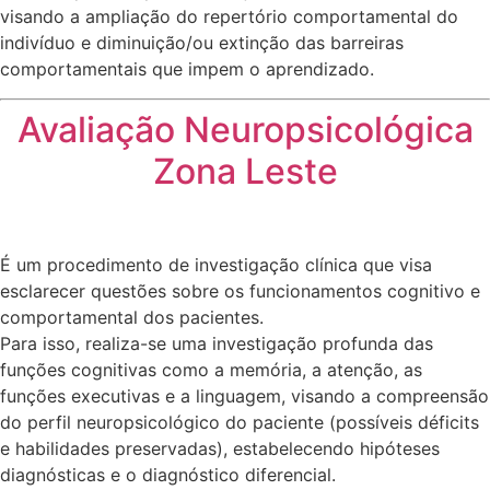
visando a ampliação do repertório comportamental do
indivíduo e diminuição/ou extinção das barreiras
comportamentais que impem o aprendizado.
Avaliação Neuropsicológica
Zona Leste
É um procedimento de investigação clínica que visa
esclarecer questões sobre os funcionamentos cognitivo e
comportamental dos pacientes.
Para isso, realiza-se uma investigação profunda das
funções cognitivas como a memória, a atenção, as
funções executivas e a linguagem, visando a compreensão
do perfil neuropsicológico do paciente (possíveis déficits
e habilidades preservadas), estabelecendo hipóteses
diagnósticas e o diagnóstico diferencial.