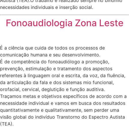
Autista (TEA).O trabalho é realizado sempre no binômio
necessidades individuais e inserção social.
Fonoaudiologia Zona Leste
É a ciência que cuida de todos os processos de
comunicação humana e seu desenvolvimento.
É de competência do fonoaudiólogo a promoção,
prevenção, estimulação e tratamento dos aspectos
referentes à linguagem oral e escrita, da voz, da fluência,
da articulação da fala e dos sistemas mio funcional,
orofacial, cervical, deglutição e função auditiva.
Traçamos metas e objetivos específicos de acordo com a
necessidade individual e vamos em busca dos resultados
quantitativamente e qualitativamente, sem perder uma
visão global do indivíduo Transtorno do Espectro Autista
(TEA).