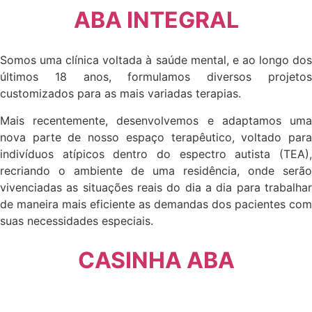
ABA INTEGRAL
Somos uma clínica voltada à saúde mental, e ao longo dos
últimos 18 anos, formulamos diversos projetos
customizados para as mais variadas terapias.
Mais recentemente, desenvolvemos e adaptamos uma
nova parte de nosso espaço terapêutico, voltado para
indivíduos atípicos dentro do espectro autista (TEA),
recriando o ambiente de uma residência, onde serão
vivenciadas as situações reais do dia a dia para trabalhar
de maneira mais eficiente as demandas dos pacientes com
suas necessidades especiais.
CASINHA ABA