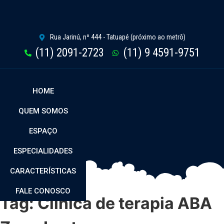
Rua Jarinú, nº 444 - Tatuapé (próximo ao metrô)
(11) 2091-2723
(11) 9 4591-9751
HOME
QUEM SOMOS
ESPAÇO
ESPECIALIDADES
CARACTERÍSTICAS
FALE CONOSCO
Tag:
Clinica de terapia ABA