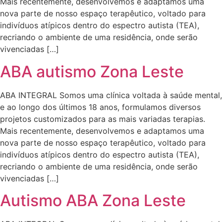
Mais recentemente, desenvolvemos e adaptamos uma
nova parte de nosso espaço terapêutico, voltado para
indivíduos atípicos dentro do espectro autista (TEA),
recriando o ambiente de uma residência, onde serão
vivenciadas […]
ABA autismo Zona Leste
ABA INTEGRAL Somos uma clínica voltada à saúde mental,
e ao longo dos últimos 18 anos, formulamos diversos
projetos customizados para as mais variadas terapias.
Mais recentemente, desenvolvemos e adaptamos uma
nova parte de nosso espaço terapêutico, voltado para
indivíduos atípicos dentro do espectro autista (TEA),
recriando o ambiente de uma residência, onde serão
vivenciadas […]
Autismo ABA Zona Leste