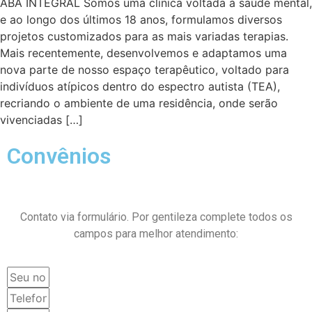
ABA INTEGRAL Somos uma clínica voltada à saúde mental,
e ao longo dos últimos 18 anos, formulamos diversos
projetos customizados para as mais variadas terapias.
Mais recentemente, desenvolvemos e adaptamos uma
nova parte de nosso espaço terapêutico, voltado para
indivíduos atípicos dentro do espectro autista (TEA),
recriando o ambiente de uma residência, onde serão
vivenciadas […]
Convênios
Contato via formulário. Por gentileza complete todos os
campos para melhor atendimento: