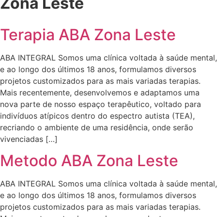
Zona Leste
Terapia ABA Zona Leste
ABA INTEGRAL Somos uma clínica voltada à saúde mental,
e ao longo dos últimos 18 anos, formulamos diversos
projetos customizados para as mais variadas terapias.
Mais recentemente, desenvolvemos e adaptamos uma
nova parte de nosso espaço terapêutico, voltado para
indivíduos atípicos dentro do espectro autista (TEA),
recriando o ambiente de uma residência, onde serão
vivenciadas […]
Metodo ABA Zona Leste
ABA INTEGRAL Somos uma clínica voltada à saúde mental,
e ao longo dos últimos 18 anos, formulamos diversos
projetos customizados para as mais variadas terapias.