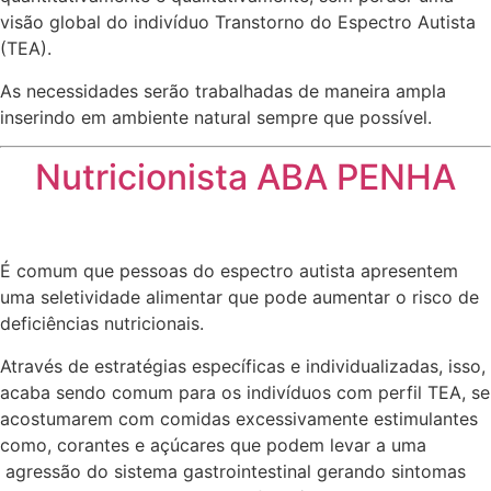
visão global do indivíduo Transtorno do Espectro Autista
(TEA).
As necessidades serão trabalhadas de maneira ampla
inserindo em ambiente natural sempre que possível.
Nutricionista ABA PENHA
É comum que pessoas do espectro autista apresentem
uma seletividade alimentar que pode aumentar o risco de
deficiências nutricionais.
Através de estratégias específicas e individualizadas, isso,
acaba sendo comum para os indivíduos com perfil TEA, se
acostumarem com comidas excessivamente estimulantes
como, corantes e açúcares que podem levar a uma
agressão do sistema gastrointestinal gerando sintomas