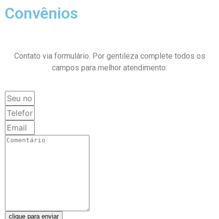
Convênios
Contato via formulário. Por gentileza complete todos os
campos para melhor atendimento:
clique para enviar