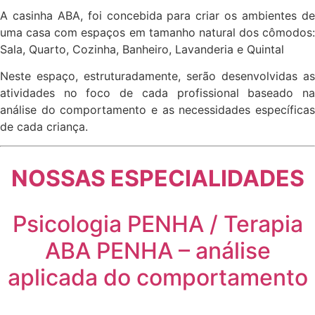
A casinha ABA, foi concebida para criar os ambientes de
uma casa com espaços em tamanho natural dos cômodos:
Sala, Quarto, Cozinha, Banheiro, Lavanderia e Quintal
Neste espaço, estruturadamente, serão desenvolvidas as
atividades no foco de cada profissional baseado na
análise do comportamento e as necessidades específicas
de cada criança.
NOSSAS ESPECIALIDADES
Psicologia PENHA / Terapia
ABA PENHA – análise
aplicada do comportamento