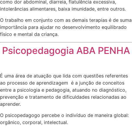
como dor abdominal, diarreia, flatulência excessiva,
intolerâncias alimentares, baixa imunidade, entre outros.
O trabalho em conjunto com as demais terapias é de suma
importância para ajudar no desenvolvimento equilibrado
físico e mental da criança.
Psicopedagogia ABA PENHA
É uma área de atuação que lida com questões referentes
ao processo de aprendizagem é a junção de conceitos
entre a psicologia e pedagogia, atuando no diagnóstico,
prevenção e tratamento de dificuldades relacionadas ao
aprender.
O psicopedagogo percebe o indivíduo de maneira global:
orgânico, corporal, intelectual.