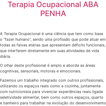
Terapia Ocupacional ABA
PENHA
A Terapia Ocupacional é uma ciência que tem como base
o “fazer humano”, sendo uma profissão que pode atuar em
todas as faixas etárias que apresentam déficits funcionais,
que interferem diretamente em suas atividades de vida
diária.
O olhar deste profissional é amplo e aborda as áreas
cognitivas, sensoriais, motoras e emocionais.
Fazemos um trabalho integrado com outros profissionais,
utilizando os espaços reais como a cozinha, juntamente
com nutricionista para vivenciar experiências reais ligada
seletividade alimentar, bem como outros espaços, quarto
e banheiro para trabalhar na evolução do desenvolvimento