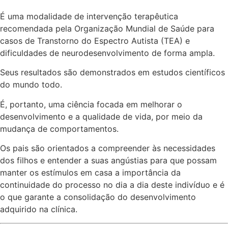
É uma modalidade de intervenção terapêutica
recomendada pela Organização Mundial de Saúde para
casos de Transtorno do Espectro Autista (TEA) e
dificuldades de neurodesenvolvimento de forma ampla.
Seus resultados são demonstrados em estudos científicos
do mundo todo.
É, portanto, uma ciência focada em melhorar o
desenvolvimento e a qualidade de vida, por meio da
mudança de comportamentos.
Os pais são orientados a compreender às necessidades
dos filhos e entender a suas angústias para que possam
manter os estímulos em casa a importância da
continuidade do processo no dia a dia deste indivíduo e é
o que garante a consolidação do desenvolvimento
adquirido na clínica.