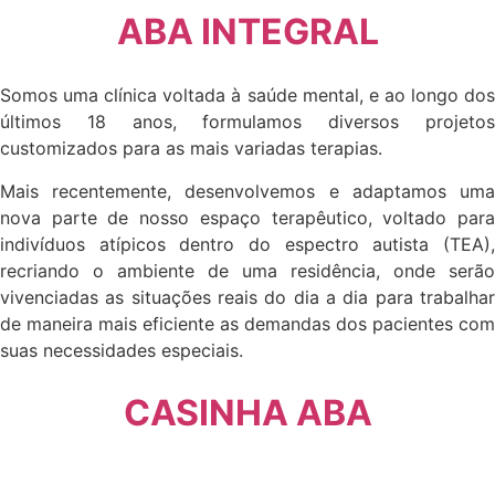
ABA INTEGRAL
Somos uma clínica voltada à saúde mental, e ao longo dos
últimos 18 anos, formulamos diversos projetos
customizados para as mais variadas terapias.
Mais recentemente, desenvolvemos e adaptamos uma
nova parte de nosso espaço terapêutico, voltado para
indivíduos atípicos dentro do espectro autista (TEA),
recriando o ambiente de uma residência, onde serão
vivenciadas as situações reais do dia a dia para trabalhar
de maneira mais eficiente as demandas dos pacientes com
suas necessidades especiais.
CASINHA ABA