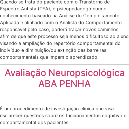
Quando se trata do paciente com o Transtorno de
Espectro Autista (TEA), o psicopedagogo com o
conhecimento baseado na Análise do Comportamento
Aplicada e alinhado com o Analista do Comportamento
responsável pelo caso, poderá traçar novos caminhos
afim de que este processo seja menos dificultoso ao aluno
visando a ampliação do repertório comportamental do
indivíduo e diminuição/ou extinção das barreiras
comportamentais que impem o aprendizado.
Avaliação Neuropsicológica
ABA PENHA
É um procedimento de investigação clínica que visa
esclarecer questões sobre os funcionamentos cognitivo e
comportamental dos pacientes.