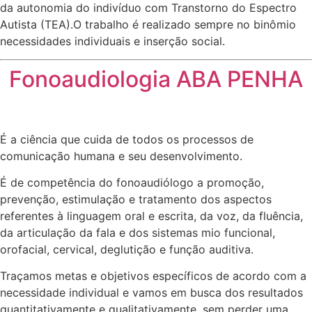
da autonomia do indivíduo com Transtorno do Espectro
Autista (TEA).O trabalho é realizado sempre no binômio
necessidades individuais e inserção social.
Fonoaudiologia ABA PENHA
É a ciência que cuida de todos os processos de
comunicação humana e seu desenvolvimento.
É de competência do fonoaudiólogo a promoção,
prevenção, estimulação e tratamento dos aspectos
referentes à linguagem oral e escrita, da voz, da fluência,
da articulação da fala e dos sistemas mio funcional,
orofacial, cervical, deglutição e função auditiva.
Traçamos metas e objetivos específicos de acordo com a
necessidade individual e vamos em busca dos resultados
quantitativamente e qualitativamente, sem perder uma