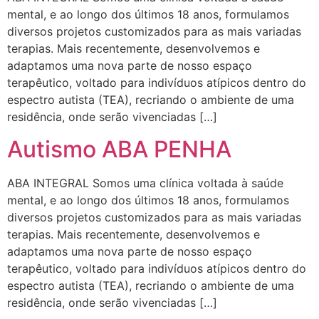
mental, e ao longo dos últimos 18 anos, formulamos
diversos projetos customizados para as mais variadas
terapias. Mais recentemente, desenvolvemos e
adaptamos uma nova parte de nosso espaço
terapêutico, voltado para indivíduos atípicos dentro do
espectro autista (TEA), recriando o ambiente de uma
residência, onde serão vivenciadas […]
Autismo ABA PENHA
ABA INTEGRAL Somos uma clínica voltada à saúde
mental, e ao longo dos últimos 18 anos, formulamos
diversos projetos customizados para as mais variadas
terapias. Mais recentemente, desenvolvemos e
adaptamos uma nova parte de nosso espaço
terapêutico, voltado para indivíduos atípicos dentro do
espectro autista (TEA), recriando o ambiente de uma
residência, onde serão vivenciadas […]