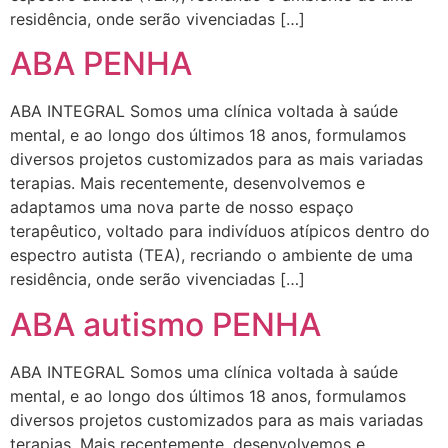
residência, onde serão vivenciadas […]
ABA PENHA
ABA INTEGRAL Somos uma clínica voltada à saúde
mental, e ao longo dos últimos 18 anos, formulamos
diversos projetos customizados para as mais variadas
terapias. Mais recentemente, desenvolvemos e
adaptamos uma nova parte de nosso espaço
terapêutico, voltado para indivíduos atípicos dentro do
espectro autista (TEA), recriando o ambiente de uma
residência, onde serão vivenciadas […]
ABA autismo PENHA
ABA INTEGRAL Somos uma clínica voltada à saúde
mental, e ao longo dos últimos 18 anos, formulamos
diversos projetos customizados para as mais variadas
terapias. Mais recentemente, desenvolvemos e