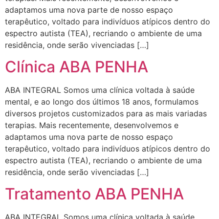
adaptamos uma nova parte de nosso espaço
terapêutico, voltado para indivíduos atípicos dentro do
espectro autista (TEA), recriando o ambiente de uma
residência, onde serão vivenciadas […]
Clínica ABA PENHA
ABA INTEGRAL Somos uma clínica voltada à saúde
mental, e ao longo dos últimos 18 anos, formulamos
diversos projetos customizados para as mais variadas
terapias. Mais recentemente, desenvolvemos e
adaptamos uma nova parte de nosso espaço
terapêutico, voltado para indivíduos atípicos dentro do
espectro autista (TEA), recriando o ambiente de uma
residência, onde serão vivenciadas […]
Tratamento ABA PENHA
ABA INTEGRAL Somos uma clínica voltada à saúde