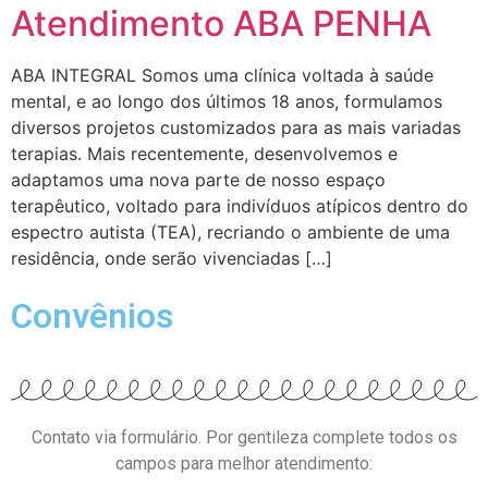
Atendimento ABA PENHA
ABA INTEGRAL Somos uma clínica voltada à saúde
mental, e ao longo dos últimos 18 anos, formulamos
diversos projetos customizados para as mais variadas
terapias. Mais recentemente, desenvolvemos e
adaptamos uma nova parte de nosso espaço
terapêutico, voltado para indivíduos atípicos dentro do
espectro autista (TEA), recriando o ambiente de uma
residência, onde serão vivenciadas […]
Convênios
Contato via formulário. Por gentileza complete todos os
campos para melhor atendimento: