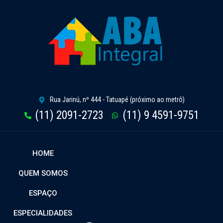
Rua Jarinú, nº 444 - Tatuapé (próximo ao metrô)
(11) 2091-2723
(11) 9 4591-9751
HOME
QUEM SOMOS
ESPAÇO
ESPECIALIDADES