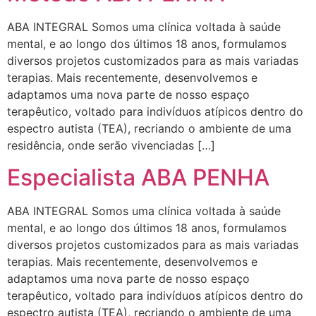
ABA INTEGRAL Somos uma clínica voltada à saúde
mental, e ao longo dos últimos 18 anos, formulamos
diversos projetos customizados para as mais variadas
terapias. Mais recentemente, desenvolvemos e
adaptamos uma nova parte de nosso espaço
terapêutico, voltado para indivíduos atípicos dentro do
espectro autista (TEA), recriando o ambiente de uma
residência, onde serão vivenciadas […]
Especialista ABA PENHA
ABA INTEGRAL Somos uma clínica voltada à saúde
mental, e ao longo dos últimos 18 anos, formulamos
diversos projetos customizados para as mais variadas
terapias. Mais recentemente, desenvolvemos e
adaptamos uma nova parte de nosso espaço
terapêutico, voltado para indivíduos atípicos dentro do
espectro autista (TEA), recriando o ambiente de uma