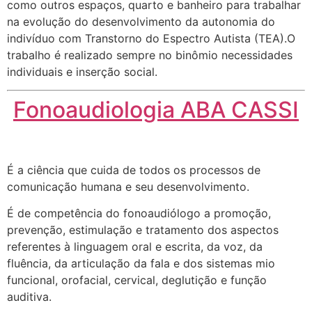
como outros espaços, quarto e banheiro para trabalhar
na evolução do desenvolvimento da autonomia do
indivíduo com Transtorno do Espectro Autista (TEA).O
trabalho é realizado sempre no binômio necessidades
individuais e inserção social.
Fonoaudiologia ABA CASSI
É a ciência que cuida de todos os processos de
comunicação humana e seu desenvolvimento.
É de competência do fonoaudiólogo a promoção,
prevenção, estimulação e tratamento dos aspectos
referentes à linguagem oral e escrita, da voz, da
fluência, da articulação da fala e dos sistemas mio
funcional, orofacial, cervical, deglutição e função
auditiva.