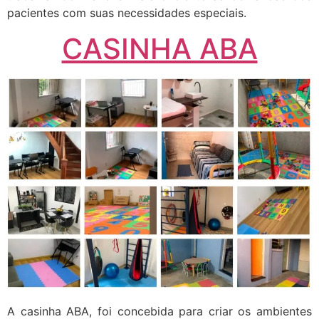
pacientes com suas necessidades especiais.
CASINHA ABA
A casinha ABA, foi concebida para criar os ambientes