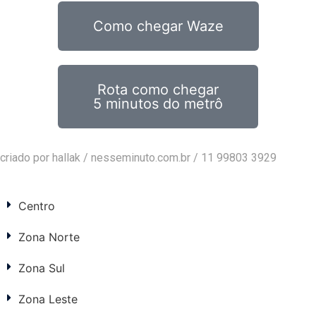
Como chegar Waze
Rota como chegar
5 minutos do metrô
criado por hallak /
nesseminuto.com.br
/ 11 99803 3929
Centro
Zona Norte
Zona Sul
Zona Leste