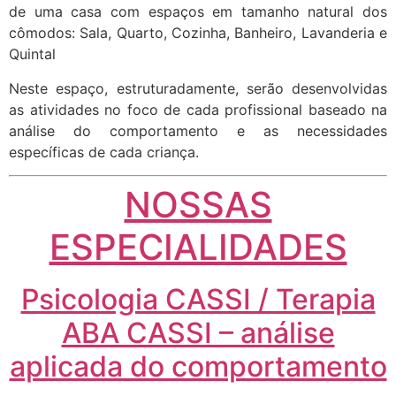
de uma casa com espaços em tamanho natural dos
cômodos: Sala, Quarto, Cozinha, Banheiro, Lavanderia e
Quintal
Neste espaço, estruturadamente, serão desenvolvidas
as atividades no foco de cada profissional baseado na
análise do comportamento e as necessidades
específicas de cada criança.
NOSSAS
ESPECIALIDADES
Psicologia CASSI / Terapia
ABA CASSI – análise
aplicada do comportamento