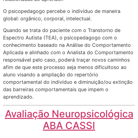
O psicopedagogo percebe o indivíduo de maneira
global: orgânico, corporal, intelectual.
Quando se trata do paciente com o Transtorno de
Espectro Autista (TEA), o psicopedagogo com o
conhecimento baseado na Análise do Comportamento
Aplicada e alinhado com o Analista do Comportamento
responsável pelo caso, poderá traçar novos caminhos
afim de que este processo seja menos dificultoso ao
aluno visando a ampliação do repertório
comportamental do indivíduo e diminuição/ou extinção
das barreiras comportamentais que impem o
aprendizado.
Avaliação Neuropsicológica
ABA CASSI