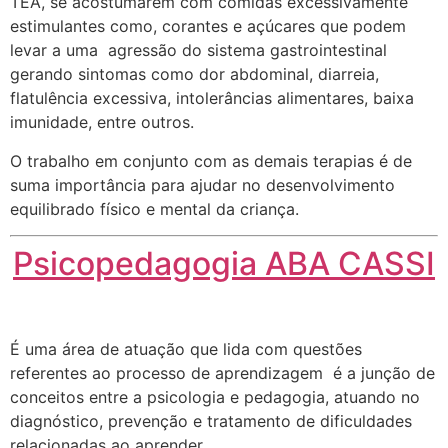
TEA, se acostumarem com comidas excessivamente
estimulantes como, corantes e açúcares que podem
levar a uma agressão do sistema gastrointestinal
gerando sintomas como dor abdominal, diarreia,
flatulência excessiva, intolerâncias alimentares, baixa
imunidade, entre outros.
O trabalho em conjunto com as demais terapias é de
suma importância para ajudar no desenvolvimento
equilibrado físico e mental da criança.
Psicopedagogia ABA CASSI
É uma área de atuação que lida com questões
referentes ao processo de aprendizagem é a junção de
conceitos entre a psicologia e pedagogia, atuando no
diagnóstico, prevenção e tratamento de dificuldades
relacionadas ao aprender.