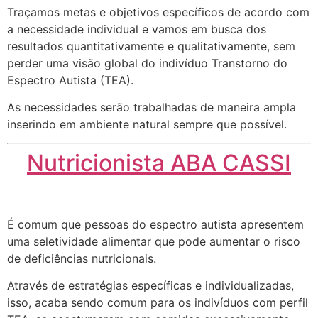
Traçamos metas e objetivos específicos de acordo com
a necessidade individual e vamos em busca dos
resultados quantitativamente e qualitativamente, sem
perder uma visão global do indivíduo Transtorno do
Espectro Autista (TEA).
As necessidades serão trabalhadas de maneira ampla
inserindo em ambiente natural sempre que possível.
Nutricionista ABA CASSI
É comum que pessoas do espectro autista apresentem
uma seletividade alimentar que pode aumentar o risco
de deficiências nutricionais.
Através de estratégias específicas e individualizadas,
isso, acaba sendo comum para os indivíduos com perfil