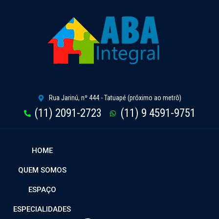
Rua Jarinú, nº 444 - Tatuapé (próximo ao metrô)
(11) 2091-2723
(11) 9 4591-9751
HOME
QUEM SOMOS
ESPAÇO
ESPECIALIDADES