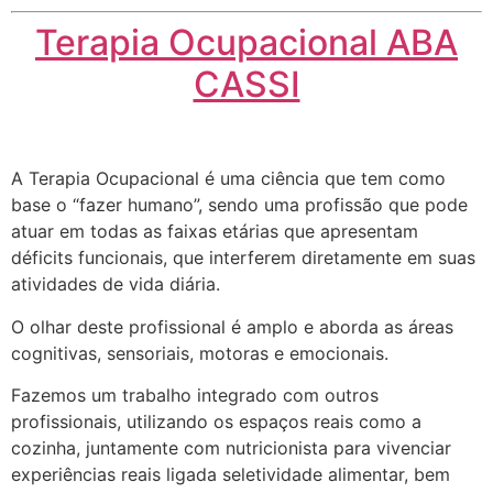
Terapia Ocupacional ABA
CASSI
A Terapia Ocupacional é uma ciência que tem como
base o “fazer humano”, sendo uma profissão que pode
atuar em todas as faixas etárias que apresentam
déficits funcionais, que interferem diretamente em suas
atividades de vida diária.
O olhar deste profissional é amplo e aborda as áreas
cognitivas, sensoriais, motoras e emocionais.
Fazemos um trabalho integrado com outros
profissionais, utilizando os espaços reais como a
cozinha, juntamente com nutricionista para vivenciar
experiências reais ligada seletividade alimentar, bem