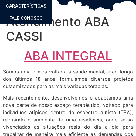
CARACTERÍSTICAS
Atendimento ABA
FALE CONOSCO
CASSI
ABA INTEGRAL
Somos uma clínica voltada à saúde mental, e ao longo
dos últimos 18 anos, formulamos diversos projetos
customizados para as mais variadas terapias.
Mais recentemente, desenvolvemos e adaptamos uma
nova parte de nosso espaço terapêutico, voltado para
indivíduos atípicos dentro do espectro autista (TEA),
recriando o ambiente de uma residência, onde serão
vivenciadas as situações reais do dia a dia para
trabalhar de maneira mais eficiente as demandas dos