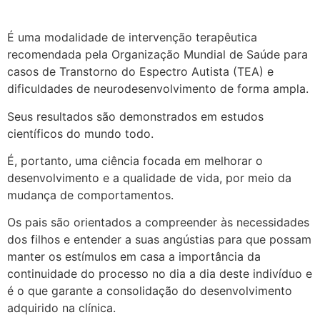
É uma modalidade de intervenção terapêutica
recomendada pela Organização Mundial de Saúde para
casos de Transtorno do Espectro Autista (TEA) e
dificuldades de neurodesenvolvimento de forma ampla.
Seus resultados são demonstrados em estudos
científicos do mundo todo.
É, portanto, uma ciência focada em melhorar o
desenvolvimento e a qualidade de vida, por meio da
mudança de comportamentos.
Os pais são orientados a compreender às necessidades
dos filhos e entender a suas angústias para que possam
manter os estímulos em casa a importância da
continuidade do processo no dia a dia deste indivíduo e
é o que garante a consolidação do desenvolvimento
adquirido na clínica.