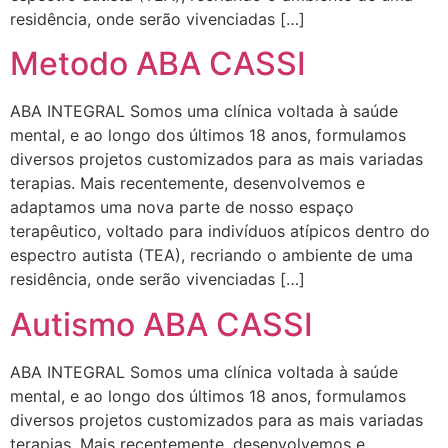
residência, onde serão vivenciadas […]
Metodo ABA CASSI
ABA INTEGRAL Somos uma clínica voltada à saúde
mental, e ao longo dos últimos 18 anos, formulamos
diversos projetos customizados para as mais variadas
terapias. Mais recentemente, desenvolvemos e
adaptamos uma nova parte de nosso espaço
terapêutico, voltado para indivíduos atípicos dentro do
espectro autista (TEA), recriando o ambiente de uma
residência, onde serão vivenciadas […]
Autismo ABA CASSI
ABA INTEGRAL Somos uma clínica voltada à saúde
mental, e ao longo dos últimos 18 anos, formulamos
diversos projetos customizados para as mais variadas
terapias. Mais recentemente, desenvolvemos e