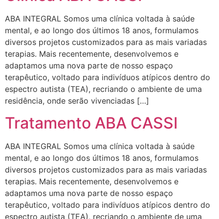
ABA INTEGRAL Somos uma clínica voltada à saúde
mental, e ao longo dos últimos 18 anos, formulamos
diversos projetos customizados para as mais variadas
terapias. Mais recentemente, desenvolvemos e
adaptamos uma nova parte de nosso espaço
terapêutico, voltado para indivíduos atípicos dentro do
espectro autista (TEA), recriando o ambiente de uma
residência, onde serão vivenciadas […]
Tratamento ABA CASSI
ABA INTEGRAL Somos uma clínica voltada à saúde
mental, e ao longo dos últimos 18 anos, formulamos
diversos projetos customizados para as mais variadas
terapias. Mais recentemente, desenvolvemos e
adaptamos uma nova parte de nosso espaço
terapêutico, voltado para indivíduos atípicos dentro do
espectro autista (TEA), recriando o ambiente de uma