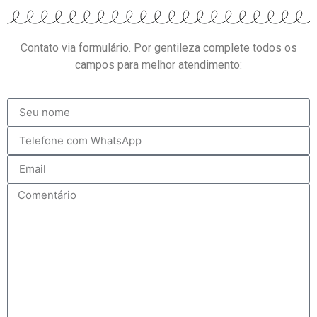
Contato via formulário. Por gentileza complete todos os
campos para melhor atendimento: