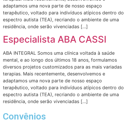
adaptamos uma nova parte de nosso espaço
terapêutico, voltado para indivíduos atípicos dentro do
espectro autista (TEA), recriando o ambiente de uma
residência, onde serão vivenciadas […]
Especialista ABA CASSI
ABA INTEGRAL Somos uma clínica voltada à saúde
mental, e ao longo dos últimos 18 anos, formulamos
diversos projetos customizados para as mais variadas
terapias. Mais recentemente, desenvolvemos e
adaptamos uma nova parte de nosso espaço
terapêutico, voltado para indivíduos atípicos dentro do
espectro autista (TEA), recriando o ambiente de uma
residência, onde serão vivenciadas […]
Convênios