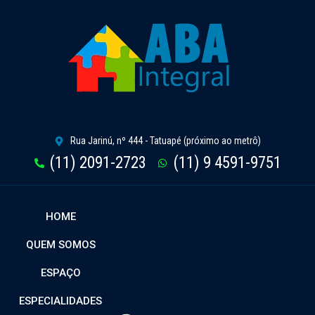
Rua Jarinú, nº 444 - Tatuapé (próximo ao metrô)
(11) 2091-2723
(11) 9 4591-9751
HOME
QUEM SOMOS
ESPAÇO
ESPECIALIDADES