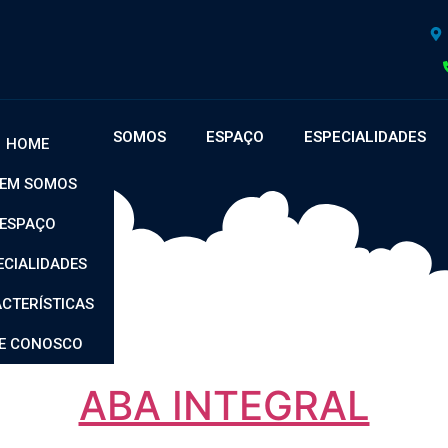
OME
QUEM SOMOS
ESPAÇO
ESPECIALIDADES
HOME
EM SOMOS
ESPAÇO
ECIALIDADES
CTERÍSTICAS
SI
LE CONOSCO
ABA INTEGRAL