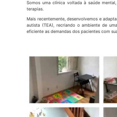
Somos uma clínica voltada à saúde mental,
terapias.
Mais recentemente, desenvolvemos e adaptam
autista (TEA), recriando o ambiente de uma
eficiente as demandas dos pacientes com sua