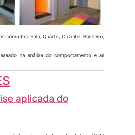
s cômodos: Sala, Quarto, Cozinha, Banheiro,
 baseado na análise do comportamento e as
ES
ise aplicada do