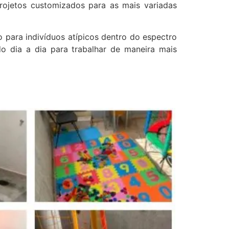
rojetos customizados para as mais variadas
para indivíduos atípicos dentro do espectro
do dia a dia para trabalhar de maneira mais