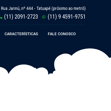
Rua Jarinú, nº 444 - Tatuapé (próximo ao metrô)
(11) 2091-2723
(11) 9 4591-9751
CARACTERÍSTICAS
FALE CONOSCO