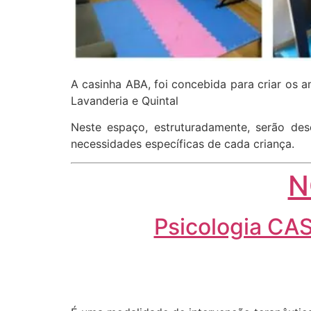
A casinha ABA, foi concebida para criar os
Lavanderia e Quintal
Neste espaço, estruturadamente, serão de
necessidades específicas de cada criança.
N
Psicologia CAS