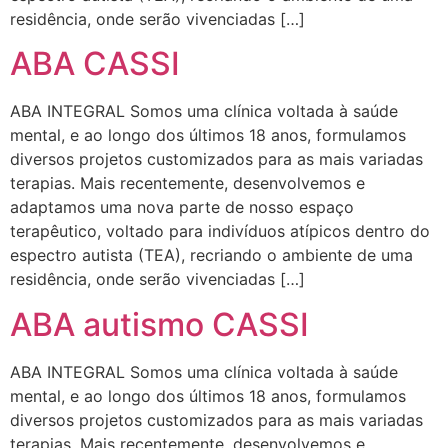
residência, onde serão vivenciadas […]
ABA CASSI
ABA INTEGRAL Somos uma clínica voltada à saúde
mental, e ao longo dos últimos 18 anos, formulamos
diversos projetos customizados para as mais variadas
terapias. Mais recentemente, desenvolvemos e
adaptamos uma nova parte de nosso espaço
terapêutico, voltado para indivíduos atípicos dentro do
espectro autista (TEA), recriando o ambiente de uma
residência, onde serão vivenciadas […]
ABA autismo CASSI
ABA INTEGRAL Somos uma clínica voltada à saúde
mental, e ao longo dos últimos 18 anos, formulamos
diversos projetos customizados para as mais variadas
terapias. Mais recentemente, desenvolvemos e