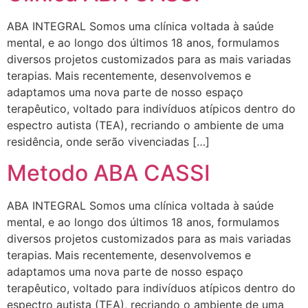
ABA INTEGRAL Somos uma clínica voltada à saúde
mental, e ao longo dos últimos 18 anos, formulamos
diversos projetos customizados para as mais variadas
terapias. Mais recentemente, desenvolvemos e
adaptamos uma nova parte de nosso espaço
terapêutico, voltado para indivíduos atípicos dentro do
espectro autista (TEA), recriando o ambiente de uma
residência, onde serão vivenciadas […]
Metodo ABA CASSI
ABA INTEGRAL Somos uma clínica voltada à saúde
mental, e ao longo dos últimos 18 anos, formulamos
diversos projetos customizados para as mais variadas
terapias. Mais recentemente, desenvolvemos e
adaptamos uma nova parte de nosso espaço
terapêutico, voltado para indivíduos atípicos dentro do
espectro autista (TEA), recriando o ambiente de uma