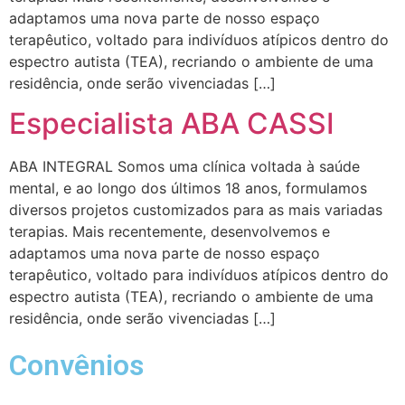
adaptamos uma nova parte de nosso espaço
terapêutico, voltado para indivíduos atípicos dentro do
espectro autista (TEA), recriando o ambiente de uma
residência, onde serão vivenciadas […]
Especialista ABA CASSI
ABA INTEGRAL Somos uma clínica voltada à saúde
mental, e ao longo dos últimos 18 anos, formulamos
diversos projetos customizados para as mais variadas
terapias. Mais recentemente, desenvolvemos e
adaptamos uma nova parte de nosso espaço
terapêutico, voltado para indivíduos atípicos dentro do
espectro autista (TEA), recriando o ambiente de uma
residência, onde serão vivenciadas […]
Convênios