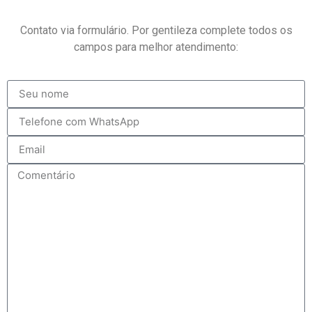
Contato via formulário. Por gentileza complete todos os
campos para melhor atendimento: