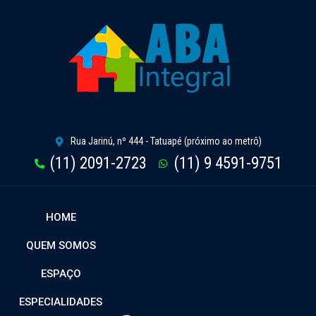
Rua Jarinú, nº 444 - Tatuapé (próximo ao metrô)
(11) 2091-2723
(11) 9 4591-9751
HOME
QUEM SOMOS
ESPAÇO
ESPECIALIDADES