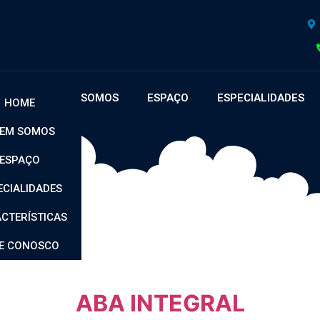
OME
QUEM SOMOS
ESPAÇO
ESPECIALIDADES
HOME
EM SOMOS
ESPAÇO
ECIALIDADES
CTERÍSTICAS
LE CONOSCO
ABA INTEGRAL