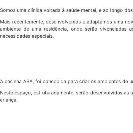
Somos uma clínica voltada à saúde mental, e ao longo dos
Mais recentemente, desenvolvemos e adaptamos uma nova p
ambiente de uma residência, onde serão vivenciadas a
necessidades especiais.
A casinha ABA, foi concebida para criar os ambientes de 
Neste espaço, estruturadamente, serão desenvolvidas as a
criança.