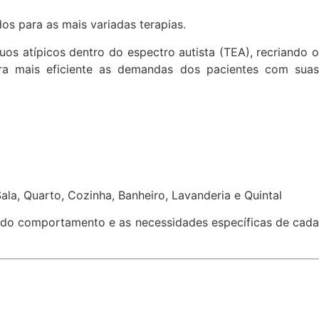
os para as mais variadas terapias.
s atípicos dentro do espectro autista (TEA), recriando o
ira mais eficiente as demandas dos pacientes com suas
a, Quarto, Cozinha, Banheiro, Lavanderia e Quintal
e do comportamento e as necessidades específicas de cada