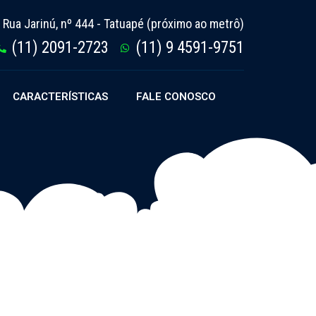
Rua Jarinú, nº 444 - Tatuapé (próximo ao metrô)
(11) 2091-2723
(11) 9 4591-9751
CARACTERÍSTICAS
FALE CONOSCO