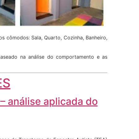
s cômodos: Sala, Quarto, Cozinha, Banheiro,
 baseado na análise do comportamento e as
ES
 análise aplicada do