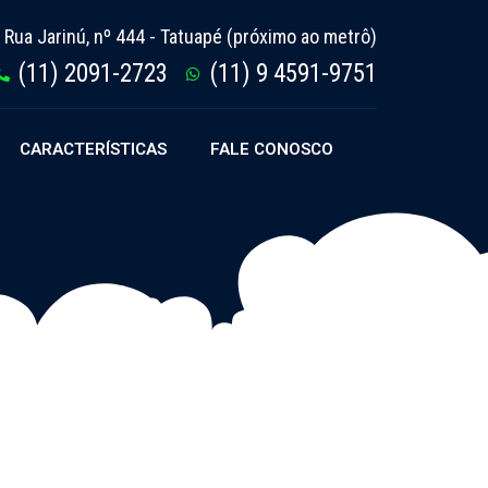
Rua Jarinú, nº 444 - Tatuapé (próximo ao metrô)
(11) 2091-2723
(11) 9 4591-9751
CARACTERÍSTICAS
FALE CONOSCO