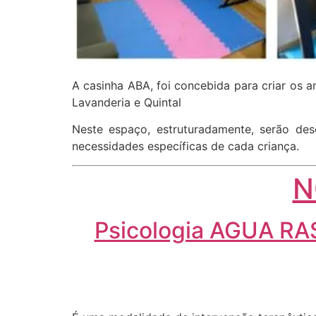
A casinha ABA, foi concebida para criar os
Lavanderia e Quintal
Neste espaço, estruturadamente, serão de
necessidades específicas de cada criança.
N
Psicologia AGUA RAS