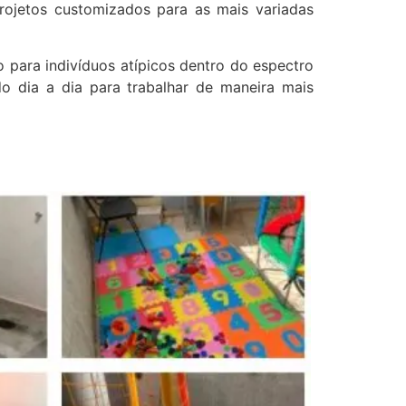
rojetos customizados para as mais variadas
para indivíduos atípicos dentro do espectro
do dia a dia para trabalhar de maneira mais