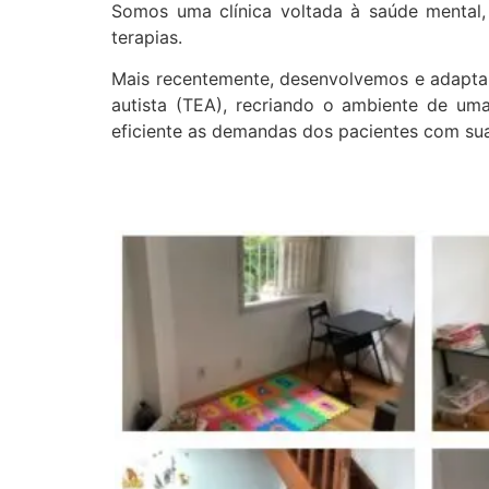
Somos uma clínica voltada à saúde mental,
terapias.
Mais recentemente, desenvolvemos e adaptam
autista (TEA), recriando o ambiente de uma
eficiente as demandas dos pacientes com sua