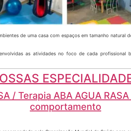
 ambientes de uma casa com espaços em tamanho natural do
senvolvidas as atividades no foco de cada profissional
OSSAS ESPECIALIDAD
A / Terapia ABA AGUA RASA –
comportamento