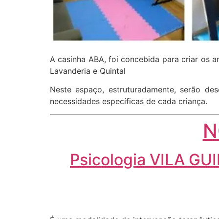
A casinha ABA, foi concebida para criar os
Lavanderia e Quintal
Neste espaço, estruturadamente, serão de
necessidades específicas de cada criança.
N
Psicologia VILA GU