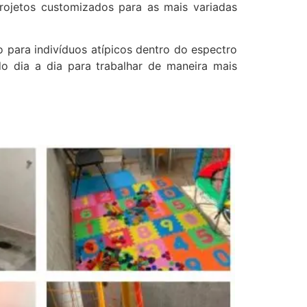
rojetos customizados para as mais variadas
para indivíduos atípicos dentro do espectro
do dia a dia para trabalhar de maneira mais