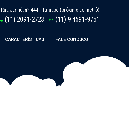
Rua Jarinú, nº 444 - Tatuapé (próximo ao metrô)
(11) 2091-2723
(11) 9 4591-9751
CARACTERÍSTICAS
FALE CONOSCO