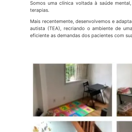
Somos uma clínica voltada à saúde mental,
terapias.
Mais recentemente, desenvolvemos e adaptam
autista (TEA), recriando o ambiente de uma
eficiente as demandas dos pacientes com sua