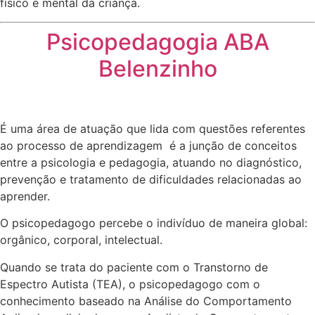
físico e mental da criança.
Psicopedagogia ABA
Belenzinho
É uma área de atuação que lida com questões referentes
ao processo de aprendizagem é a junção de conceitos
entre a psicologia e pedagogia, atuando no diagnóstico,
prevenção e tratamento de dificuldades relacionadas ao
aprender.
O psicopedagogo percebe o indivíduo de maneira global:
orgânico, corporal, intelectual.
Quando se trata do paciente com o Transtorno de
Espectro Autista (TEA), o psicopedagogo com o
conhecimento baseado na Análise do Comportamento