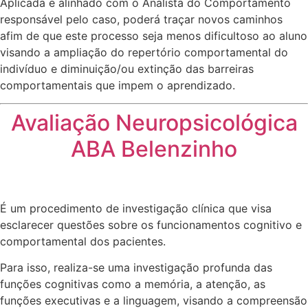
Aplicada e alinhado com o Analista do Comportamento
responsável pelo caso, poderá traçar novos caminhos
afim de que este processo seja menos dificultoso ao aluno
visando a ampliação do repertório comportamental do
indivíduo e diminuição/ou extinção das barreiras
comportamentais que impem o aprendizado.
Avaliação Neuropsicológica
ABA Belenzinho
É um procedimento de investigação clínica que visa
esclarecer questões sobre os funcionamentos cognitivo e
comportamental dos pacientes.
Para isso, realiza-se uma investigação profunda das
funções cognitivas como a memória, a atenção, as
funções executivas e a linguagem, visando a compreensão