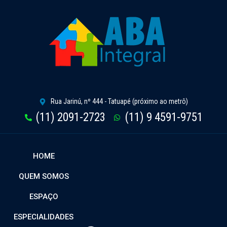
Rua Jarinú, nº 444 - Tatuapé (próximo ao metrô)
(11) 2091-2723
(11) 9 4591-9751
HOME
QUEM SOMOS
ESPAÇO
ESPECIALIDADES