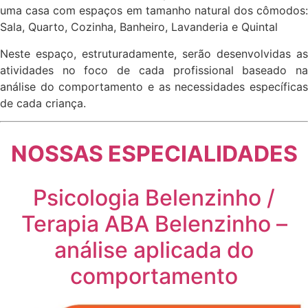
uma casa com espaços em tamanho natural dos cômodos:
Sala, Quarto, Cozinha, Banheiro, Lavanderia e Quintal
Neste espaço, estruturadamente, serão desenvolvidas as
atividades no foco de cada profissional baseado na
análise do comportamento e as necessidades específicas
de cada criança.
NOSSAS ESPECIALIDADES
Psicologia Belenzinho /
Terapia ABA Belenzinho –
análise aplicada do
comportamento