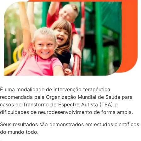
É uma modalidade de intervenção terapêutica
recomendada pela Organização Mundial de Saúde para
casos de Transtorno do Espectro Autista (TEA) e
dificuldades de neurodesenvolvimento de forma ampla.
Seus resultados são demonstrados em estudos científicos
do mundo todo.