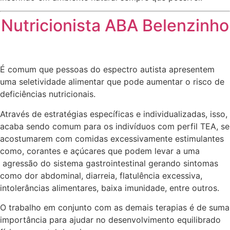
Nutricionista ABA Belenzinho
É comum que pessoas do espectro autista apresentem
uma seletividade alimentar que pode aumentar o risco de
deficiências nutricionais.
Através de estratégias específicas e individualizadas, isso,
acaba sendo comum para os indivíduos com perfil TEA, se
acostumarem com comidas excessivamente estimulantes
como, corantes e açúcares que podem levar a uma
agressão do sistema gastrointestinal gerando sintomas
como dor abdominal, diarreia, flatulência excessiva,
intolerâncias alimentares, baixa imunidade, entre outros.
O trabalho em conjunto com as demais terapias é de suma
importância para ajudar no desenvolvimento equilibrado