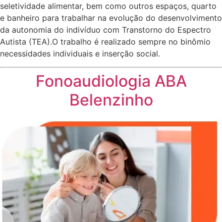
seletividade alimentar, bem como outros espaços, quarto
e banheiro para trabalhar na evolução do desenvolvimento
da autonomia do indivíduo com Transtorno do Espectro
Autista (TEA).O trabalho é realizado sempre no binômio
necessidades individuais e inserção social.
Fonoaudiologia ABA
Belenzinho