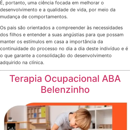
É, portanto, uma ciência focada em melhorar o
desenvolvimento e a qualidade de vida, por meio da
mudança de comportamentos.
Os pais são orientados a compreender às necessidades
dos filhos e entender a suas angústias para que possam
manter os estímulos em casa a importância da
continuidade do processo no dia a dia deste indivíduo e é
o que garante a consolidação do desenvolvimento
adquirido na clínica.
Terapia Ocupacional ABA
Belenzinho