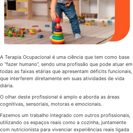
A Terapia Ocupacional é uma ciência que tem como base
o “fazer humano”, sendo uma profissão que pode atuar em
todas as faixas etárias que apresentam déficits funcionais,
que interferem diretamente em suas atividades de vida
diária.
O olhar deste profissional é amplo e aborda as áreas
cognitivas, sensoriais, motoras e emocionais.
Fazemos um trabalho integrado com outros profissionais,
utilizando os espaços reais como a cozinha, juntamente
com nutricionista para vivenciar experiências reais ligada