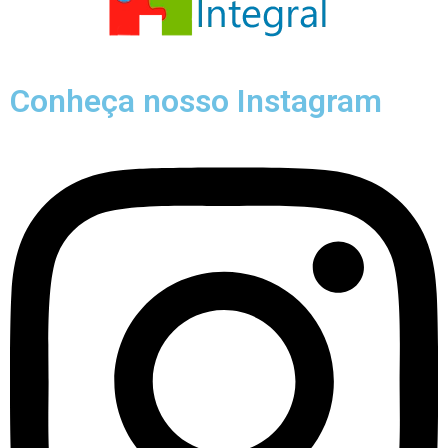
Conheça nosso Instagram