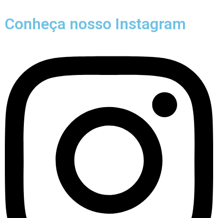
Conheça nosso Instagram