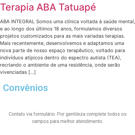
Terapia ABA Tatuapé
ABA INTEGRAL Somos uma clínica voltada à saúde mental,
e ao longo dos últimos 18 anos, formulamos diversos
projetos customizados para as mais variadas terapias.
Mais recentemente, desenvolvemos e adaptamos uma
nova parte de nosso espaço terapêutico, voltado para
indivíduos atípicos dentro do espectro autista (TEA),
recriando o ambiente de uma residência, onde serão
vivenciadas […]
Convênios
Contato via formulário. Por gentileza complete todos os
campos para melhor atendimento: