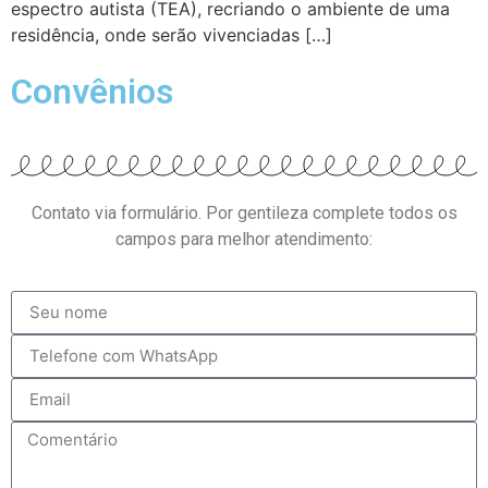
espectro autista (TEA), recriando o ambiente de uma
residência, onde serão vivenciadas […]
Convênios
Contato via formulário. Por gentileza complete todos os
campos para melhor atendimento: