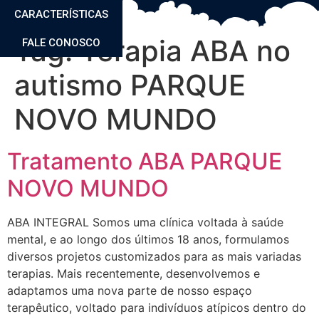
CARACTERÍSTICAS
Tag:
Terapia ABA no
FALE CONOSCO
autismo PARQUE
NOVO MUNDO
Tratamento ABA PARQUE
NOVO MUNDO
ABA INTEGRAL Somos uma clínica voltada à saúde
mental, e ao longo dos últimos 18 anos, formulamos
diversos projetos customizados para as mais variadas
terapias. Mais recentemente, desenvolvemos e
adaptamos uma nova parte de nosso espaço
terapêutico, voltado para indivíduos atípicos dentro do