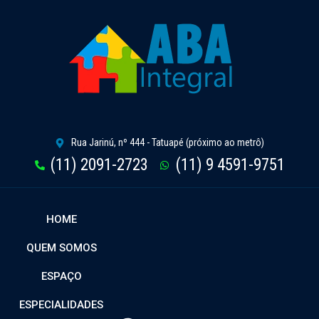
Rua Jarinú, nº 444 - Tatuapé (próximo ao metrô)
(11) 2091-2723
(11) 9 4591-9751
HOME
QUEM SOMOS
ESPAÇO
ESPECIALIDADES