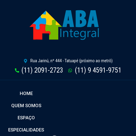
Rua Jarinú, nº 444 - Tatuapé (próximo ao metrô)
(11) 2091-2723
(11) 9 4591-9751
HOME
QUEM SOMOS
ESPAÇO
ESPECIALIDADES