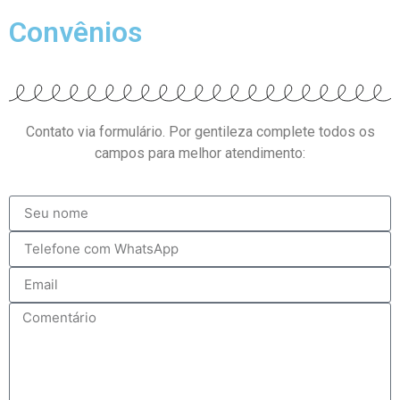
Convênios
Contato via formulário. Por gentileza complete todos os
campos para melhor atendimento: