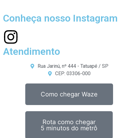
Conheça nosso Instagram
Atendimento
Rua Jarinú, nº 444 - Tatuapé / SP
CEP: 03306-000
Como chegar Waze
Rota como chegar
5 minutos do metrô