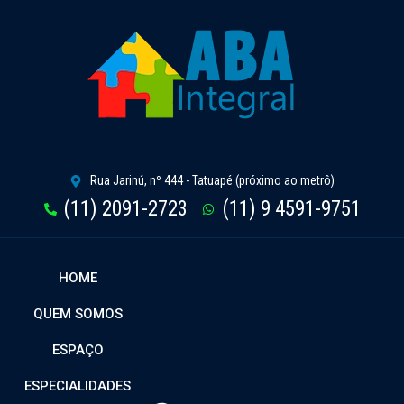
Rua Jarinú, nº 444 - Tatuapé (próximo ao metrô)
(11) 2091-2723
(11) 9 4591-9751
HOME
QUEM SOMOS
ESPAÇO
ESPECIALIDADES