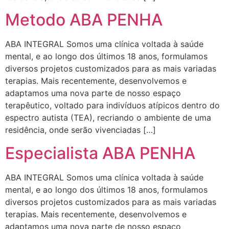
Metodo ABA PENHA
ABA INTEGRAL Somos uma clínica voltada à saúde
mental, e ao longo dos últimos 18 anos, formulamos
diversos projetos customizados para as mais variadas
terapias. Mais recentemente, desenvolvemos e
adaptamos uma nova parte de nosso espaço
terapêutico, voltado para indivíduos atípicos dentro do
espectro autista (TEA), recriando o ambiente de uma
residência, onde serão vivenciadas […]
Especialista ABA PENHA
ABA INTEGRAL Somos uma clínica voltada à saúde
mental, e ao longo dos últimos 18 anos, formulamos
diversos projetos customizados para as mais variadas
terapias. Mais recentemente, desenvolvemos e
adaptamos uma nova parte de nosso espaço