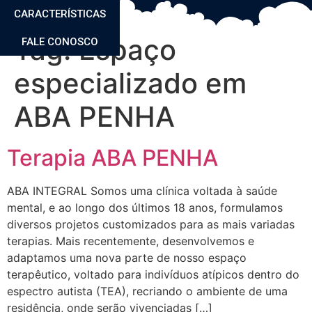
CARACTERÍSTICAS
Tag:
Espaço
FALE CONOSCO
especializado em
ABA PENHA
Terapia ABA PENHA
ABA INTEGRAL Somos uma clínica voltada à saúde
mental, e ao longo dos últimos 18 anos, formulamos
diversos projetos customizados para as mais variadas
terapias. Mais recentemente, desenvolvemos e
adaptamos uma nova parte de nosso espaço
terapêutico, voltado para indivíduos atípicos dentro do
espectro autista (TEA), recriando o ambiente de uma
residência, onde serão vivenciadas […]