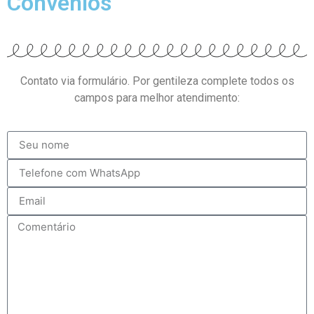
Convênios
Contato via formulário. Por gentileza complete todos os
campos para melhor atendimento: