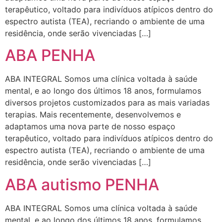
terapêutico, voltado para indivíduos atípicos dentro do
espectro autista (TEA), recriando o ambiente de uma
residência, onde serão vivenciadas […]
ABA PENHA
ABA INTEGRAL Somos uma clínica voltada à saúde
mental, e ao longo dos últimos 18 anos, formulamos
diversos projetos customizados para as mais variadas
terapias. Mais recentemente, desenvolvemos e
adaptamos uma nova parte de nosso espaço
terapêutico, voltado para indivíduos atípicos dentro do
espectro autista (TEA), recriando o ambiente de uma
residência, onde serão vivenciadas […]
ABA autismo PENHA
ABA INTEGRAL Somos uma clínica voltada à saúde
mental, e ao longo dos últimos 18 anos, formulamos