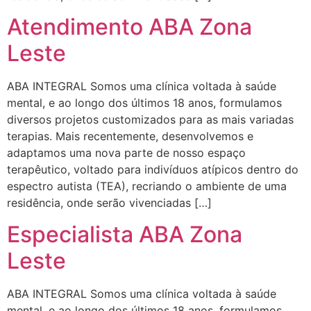
Atendimento ABA Zona
Leste
ABA INTEGRAL Somos uma clínica voltada à saúde
mental, e ao longo dos últimos 18 anos, formulamos
diversos projetos customizados para as mais variadas
terapias. Mais recentemente, desenvolvemos e
adaptamos uma nova parte de nosso espaço
terapêutico, voltado para indivíduos atípicos dentro do
espectro autista (TEA), recriando o ambiente de uma
residência, onde serão vivenciadas […]
Especialista ABA Zona
Leste
ABA INTEGRAL Somos uma clínica voltada à saúde
mental, e ao longo dos últimos 18 anos, formulamos