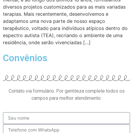
diversos projetos customizados para as mais variadas
terapias. Mais recentemente, desenvolvemos e
adaptamos uma nova parte de nosso espaço
terapêutico, voltado para indivíduos atípicos dentro do
espectro autista (TEA), recriando o ambiente de uma
residência, onde serão vivenciadas […]
Convênios
Contato via formulário. Por gentileza complete todos os
campos para melhor atendimento: