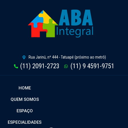
Rua Jarinú, nº 444 - Tatuapé (próximo ao metrô)
(11) 2091-2723
(11) 9 4591-9751
HOME
QUEM SOMOS
ESPAÇO
ESPECIALIDADES