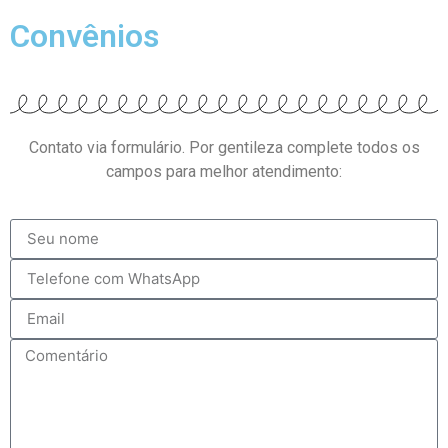
Convênios
Contato via formulário. Por gentileza complete todos os
campos para melhor atendimento: