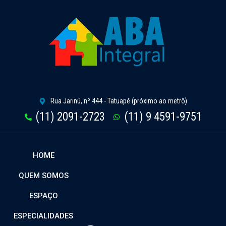
Rua Jarinú, nº 444 - Tatuapé (próximo ao metrô)
(11) 2091-2723
(11) 9 4591-9751
HOME
QUEM SOMOS
ESPAÇO
ESPECIALIDADES