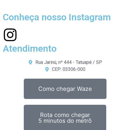
Conheça nosso Instagram
Atendimento
Rua Jarinú, nº 444 - Tatuapé / SP
CEP: 03306-000
Como chegar Waze
Rota como chegar
5 minutos do metrô