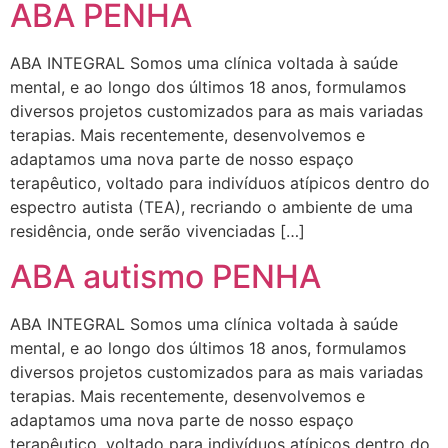
ABA PENHA
ABA INTEGRAL Somos uma clínica voltada à saúde
mental, e ao longo dos últimos 18 anos, formulamos
diversos projetos customizados para as mais variadas
terapias. Mais recentemente, desenvolvemos e
adaptamos uma nova parte de nosso espaço
terapêutico, voltado para indivíduos atípicos dentro do
espectro autista (TEA), recriando o ambiente de uma
residência, onde serão vivenciadas […]
ABA autismo PENHA
ABA INTEGRAL Somos uma clínica voltada à saúde
mental, e ao longo dos últimos 18 anos, formulamos
diversos projetos customizados para as mais variadas
terapias. Mais recentemente, desenvolvemos e
adaptamos uma nova parte de nosso espaço
terapêutico, voltado para indivíduos atípicos dentro do