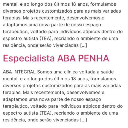
mental, e ao longo dos últimos 18 anos, formulamos
diversos projetos customizados para as mais variadas
terapias. Mais recentemente, desenvolvemos e
adaptamos uma nova parte de nosso espaço
terapêutico, voltado para indivíduos atípicos dentro do
espectro autista (TEA), recriando o ambiente de uma
residência, onde serão vivenciadas […]
Especialista ABA PENHA
ABA INTEGRAL Somos uma clínica voltada à saúde
mental, e ao longo dos últimos 18 anos, formulamos
diversos projetos customizados para as mais variadas
terapias. Mais recentemente, desenvolvemos e
adaptamos uma nova parte de nosso espaço
terapêutico, voltado para indivíduos atípicos dentro do
espectro autista (TEA), recriando o ambiente de uma
residência, onde serão vivenciadas […]