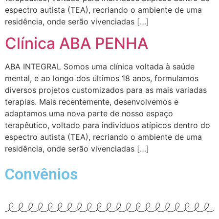
espectro autista (TEA), recriando o ambiente de uma
residência, onde serão vivenciadas […]
Clínica ABA PENHA
ABA INTEGRAL Somos uma clínica voltada à saúde
mental, e ao longo dos últimos 18 anos, formulamos
diversos projetos customizados para as mais variadas
terapias. Mais recentemente, desenvolvemos e
adaptamos uma nova parte de nosso espaço
terapêutico, voltado para indivíduos atípicos dentro do
espectro autista (TEA), recriando o ambiente de uma
residência, onde serão vivenciadas […]
Convênios