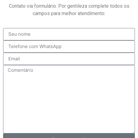
Contato via formulário. Por gentileza complete todos os
campos para melhor atendimento: