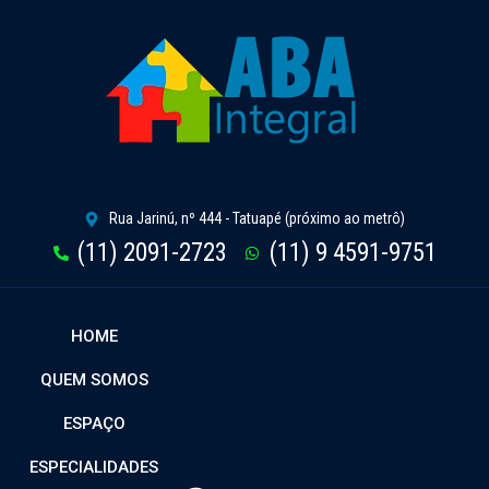
Rua Jarinú, nº 444 - Tatuapé (próximo ao metrô)
(11) 2091-2723
(11) 9 4591-9751
HOME
QUEM SOMOS
ESPAÇO
ESPECIALIDADES